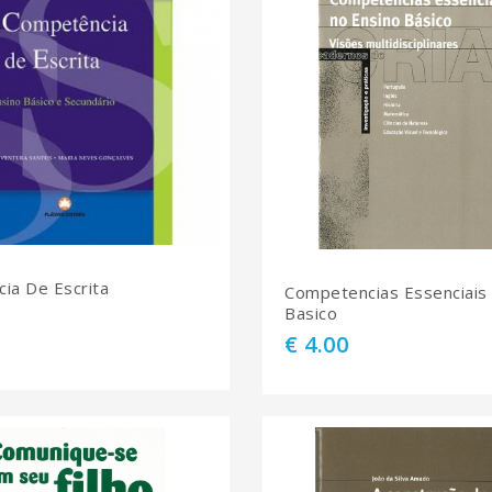
ia De Escrita
Competencias Essenciais
Basico
€ 4.00