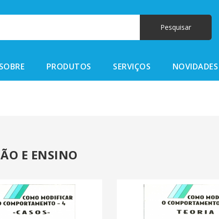
SOBRE
PRODUTOS
SERVIÇOS
NOVIDADES
ÃO E ENSINO