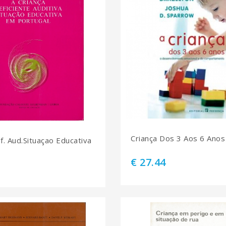
Criança Dos 3 Aos 6 Anos
f. Aud.Situaçao Educativa
€ 27.44