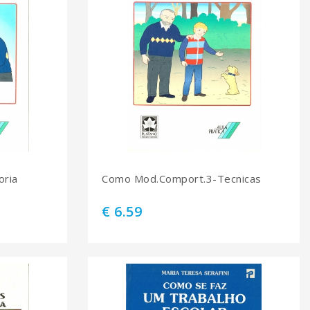
ria
Como Mod.Comport.3-Tecnicas
€ 6.59