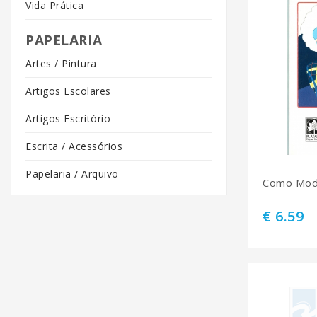
Vida Prática
PAPELARIA
Artes / Pintura
Artigos Escolares
Artigos Escritório
Escrita / Acessórios
Papelaria / Arquivo
Como Mod
€ 6.59