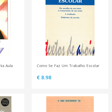
Na Aula
Como Se Faz Um Trabalho Escolar
€ 8.98