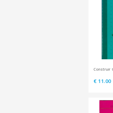
Construir
€ 11.00