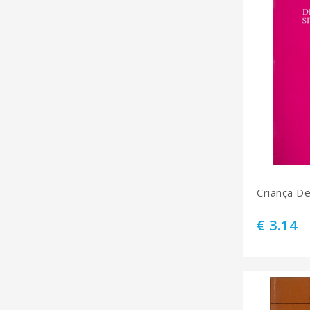
Criança De
€ 3.14