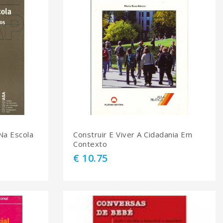
Na Escola
Construir E Viver A Cidadania Em
Contexto
€ 10.75