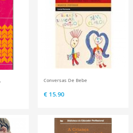
Conversas De Bebe
o
€ 15.90