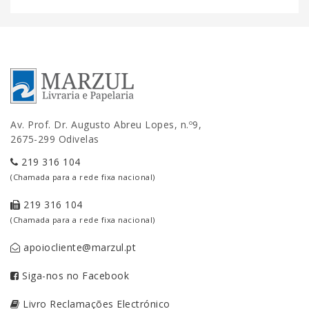
Av. Prof. Dr. Augusto Abreu Lopes, n.º9,
2675-299 Odivelas
219 316 104
(Chamada para a rede fixa nacional)
219 316 104
(Chamada para a rede fixa nacional)
apoiocliente@marzul.pt
Siga-nos no Facebook
Livro Reclamações Electrónico