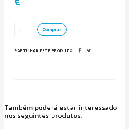
€
Comprar
PARTILHAR ESTE PRODUTO
Também poderá estar interessado
nos seguintes produtos: