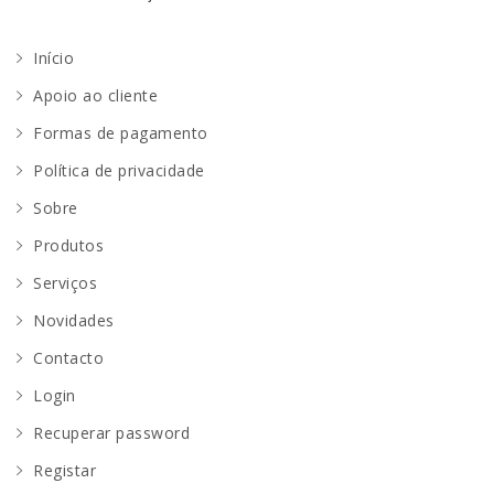
Início
Apoio ao cliente
Formas de pagamento
Política de privacidade
Sobre
Produtos
Serviços
Novidades
Contacto
Login
Recuperar password
Registar