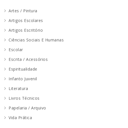
Artes / Pintura
Artigos Escolares
Artigos Escritório
Ciências Sociais E Humanas
Escolar
Escrita / Acessórios
Espiritualidade
Infanto Juvenil
Literatura
Livros Técnicos
Papelaria / Arquivo
Vida Prática