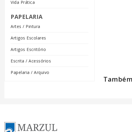
Vida Prática
PAPELARIA
Artes / Pintura
Artigos Escolares
Artigos Escritório
Escrita / Acessórios
Papelaria / Arquivo
Também 