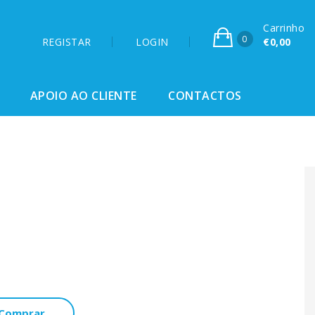
Carrinho
0
REGISTAR
LOGIN
€0,00
APOIO AO CLIENTE
CONTACTOS
Comprar