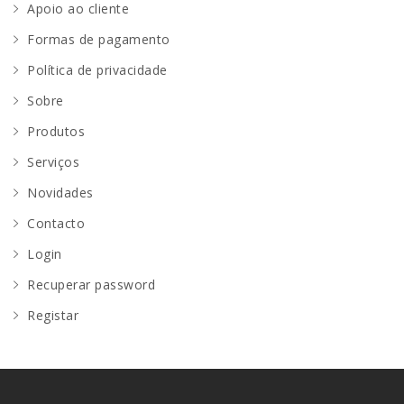
Apoio ao cliente
Formas de pagamento
Política de privacidade
Sobre
Produtos
Serviços
Novidades
Contacto
Login
Recuperar password
Registar