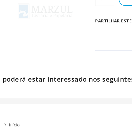
PARTILHAR EST
poderá estar interessado nos seguinte
Início