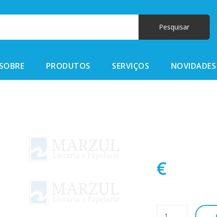
SOBRE
PRODUTOS
SERVIÇOS
NOVIDADES
€