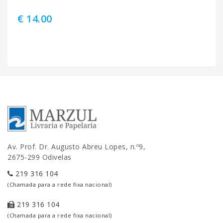
€ 14.00
Av. Prof. Dr. Augusto Abreu Lopes, n.º9,
2675-299 Odivelas
219 316 104
(Chamada para a rede fixa nacional)
219 316 104
(Chamada para a rede fixa nacional)