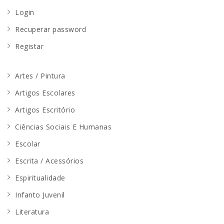
Login
Recuperar password
Registar
Artes / Pintura
Artigos Escolares
Artigos Escritório
Ciências Sociais E Humanas
Escolar
Escrita / Acessórios
Espiritualidade
Infanto Juvenil
Literatura