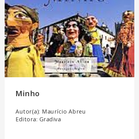
Minho
Autor(a): Maurício Abreu
Editora: Gradiva