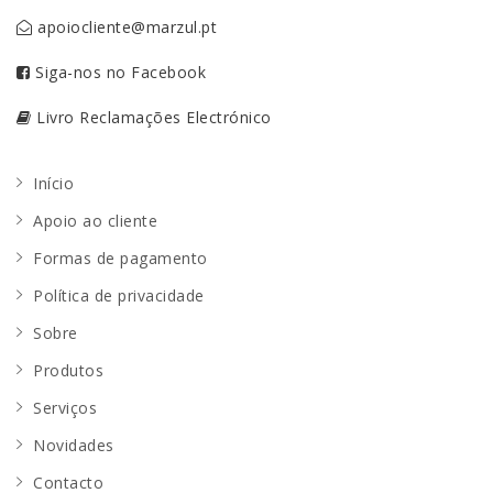
apoiocliente@marzul.pt
Siga-nos no Facebook
Livro Reclamações Electrónico
Início
Apoio ao cliente
Formas de pagamento
Política de privacidade
Sobre
Produtos
Serviços
Novidades
Contacto