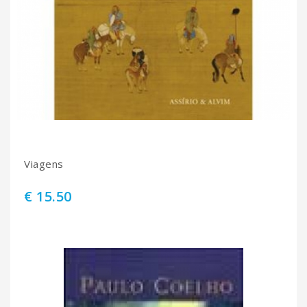
Viagens
€ 15.50