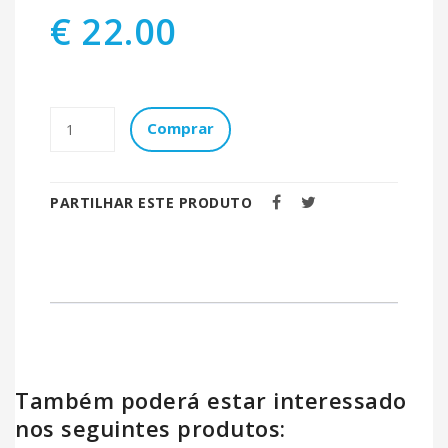
€ 22.00
Comprar
PARTILHAR ESTE PRODUTO
Também poderá estar interessado
nos seguintes produtos: