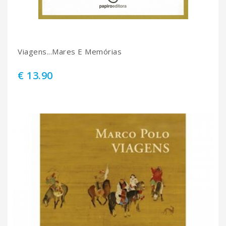
Viagens...Mares E Memórias
€ 13.90