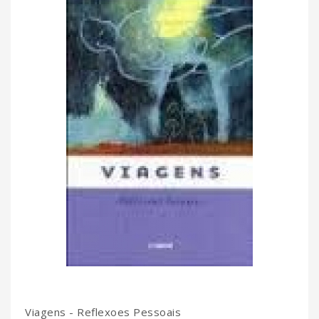
Viagens - Reflexoes Pessoais