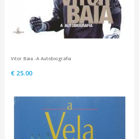
Vitor Baia -A Autobiografia
€ 25.00