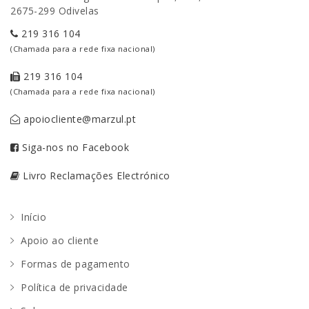
2675-299 Odivelas
219 316 104
(Chamada para a rede fixa nacional)
219 316 104
(Chamada para a rede fixa nacional)
apoiocliente@marzul.pt
Siga-nos no Facebook
Livro Reclamações Electrónico
Início
Apoio ao cliente
Formas de pagamento
Política de privacidade