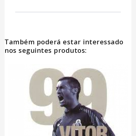
Também poderá estar interessado
nos seguintes produtos: