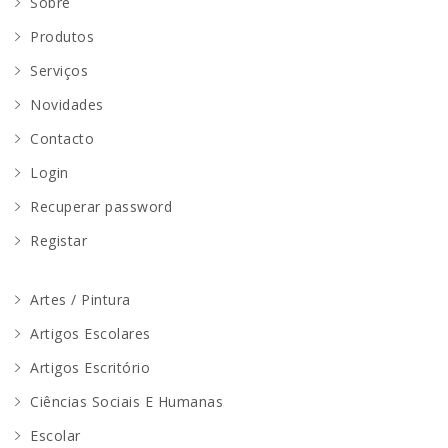
Sobre
Produtos
Serviços
Novidades
Contacto
Login
Recuperar password
Registar
Artes / Pintura
Artigos Escolares
Artigos Escritório
Ciências Sociais E Humanas
Escolar