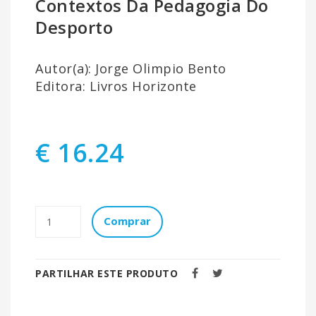
Contextos Da Pedagogia Do
Desporto
Autor(a): Jorge Olimpio Bento
Editora: Livros Horizonte
€ 16.24
Comprar
PARTILHAR ESTE PRODUTO