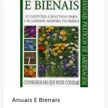
Anuais E Bienais