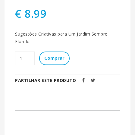
€ 8.99
Sugestões Criativas para Um Jardim Sempre
Florido
Comprar
PARTILHAR ESTE PRODUTO