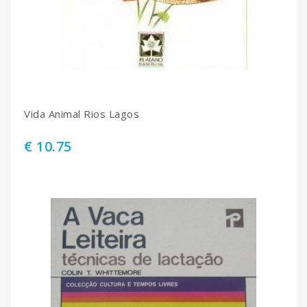
Vida Animal Rios Lagos
€ 10.75