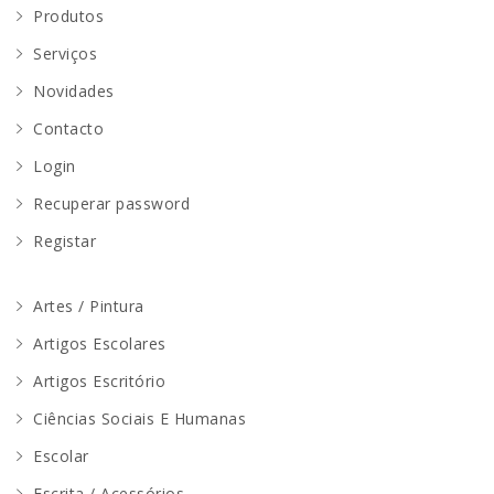
Produtos
Serviços
Novidades
Contacto
Login
Recuperar password
Registar
Artes / Pintura
Artigos Escolares
Artigos Escritório
Ciências Sociais E Humanas
Escolar
Escrita / Acessórios