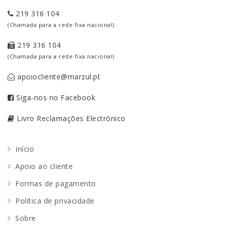
219 316 104
(Chamada para a rede fixa nacional)
219 316 104
(Chamada para a rede fixa nacional)
apoiocliente@marzul.pt
Siga-nos no Facebook
Livro Reclamações Electrónico
Início
Apoio ao cliente
Formas de pagamento
Política de privacidade
Sobre