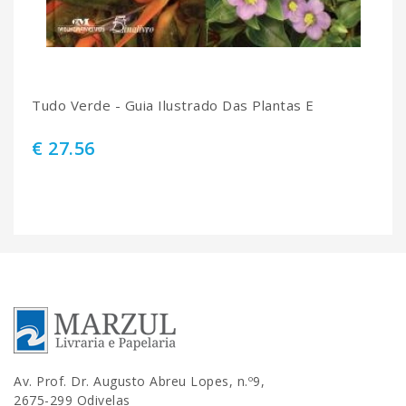
Tudo Verde - Guia Ilustrado Das Plantas E
€ 27.56
Av. Prof. Dr. Augusto Abreu Lopes, n.º9,
2675-299 Odivelas