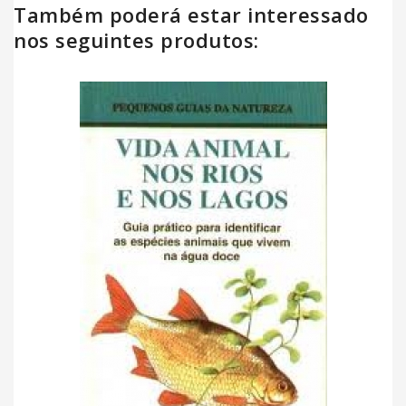
Também poderá estar interessado
nos seguintes produtos: