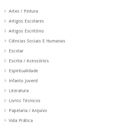
Artes / Pintura
Artigos Escolares
Artigos Escritório
Ciências Sociais E Humanas
Escolar
Escrita / Acessórios
Espiritualidade
Infanto Juvenil
Literatura
Livros Técnicos
Papelaria / Arquivo
Vida Prática