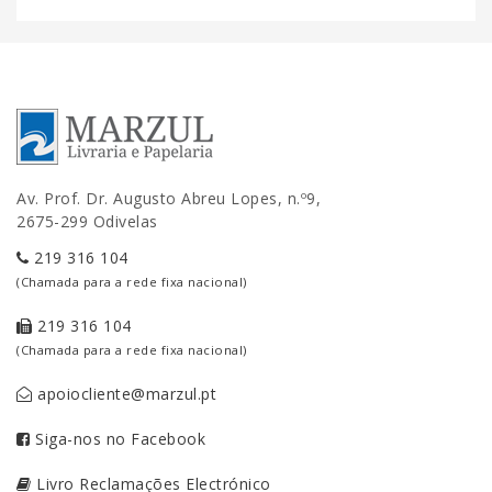
Av. Prof. Dr. Augusto Abreu Lopes, n.º9,
2675-299 Odivelas
219 316 104
(Chamada para a rede fixa nacional)
219 316 104
(Chamada para a rede fixa nacional)
apoiocliente@marzul.pt
Siga-nos no Facebook
Livro Reclamações Electrónico