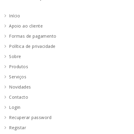
Início
Apoio ao cliente
Formas de pagamento
Política de privacidade
Sobre
Produtos
Serviços
Novidades
Contacto
Login
Recuperar password
Registar