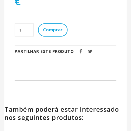
€
Comprar
PARTILHAR ESTE PRODUTO
Também poderá estar interessado
nos seguintes produtos: