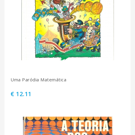
Uma Paródia Matemática
€ 12.11