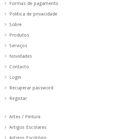
Formas de pagamento
Política de privacidade
Sobre
Produtos
Serviços
Novidades
Contacto
Login
Recuperar password
Registar
Artes / Pintura
Artigos Escolares
Artigos Escritório