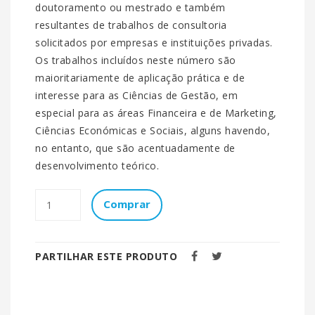
doutoramento ou mestrado e também
resultantes de trabalhos de consultoria
solicitados por empresas e instituições privadas.
Os trabalhos incluídos neste número são
maioritariamente de aplicação prática e de
interesse para as Ciências de Gestão, em
especial para as áreas Financeira e de Marketing,
Ciências Económicas e Sociais, alguns havendo,
no entanto, que são acentuadamente de
desenvolvimento teórico.
Comprar
PARTILHAR ESTE PRODUTO