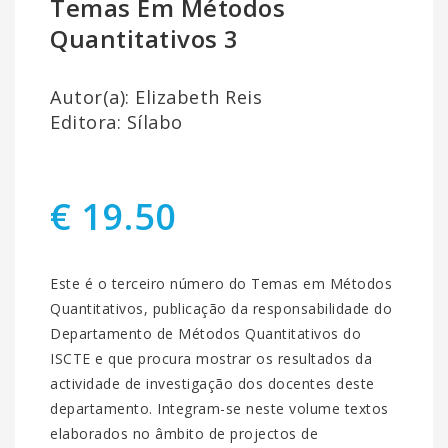
Temas Em Métodos
Quantitativos 3
Autor(a): Elizabeth Reis
Editora: Sílabo
€ 19.50
Este é o terceiro número do Temas em Métodos
Quantitativos, publicação da responsabilidade do
Departamento de Métodos Quantitativos do
ISCTE e que procura mostrar os resultados da
actividade de investigação dos docentes deste
departamento. Integram-se neste volume textos
elaborados no âmbito de projectos de