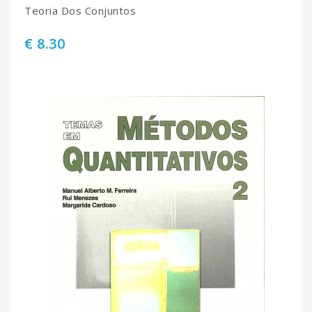
Teoria Dos Conjuntos
€ 8.30