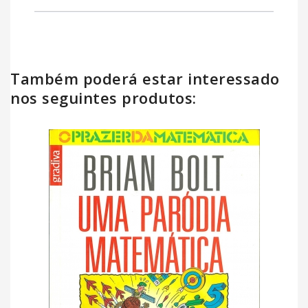
Também poderá estar interessado
nos seguintes produtos: