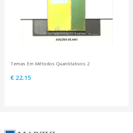
Temas Em Métodos Quantitativos 2
€ 22.15