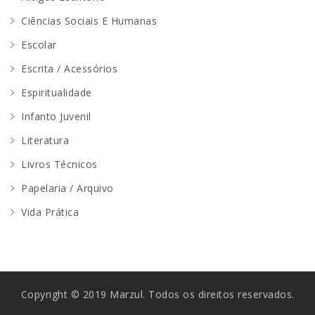
Ciências Sociais E Humanas
Escolar
Escrita / Acessórios
Espiritualidade
Infanto Juvenil
Literatura
Livros Técnicos
Papelaria / Arquivo
Vida Prática
Copyright © 2019 Marzul. Todos os direitos reservados.