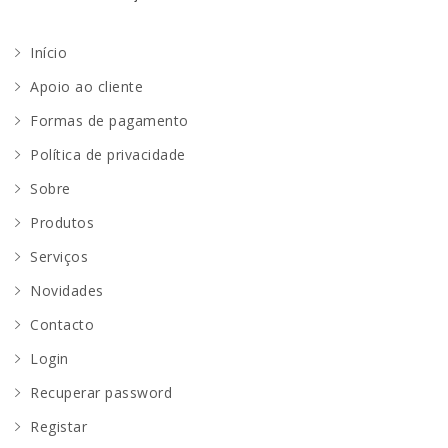
Início
Apoio ao cliente
Formas de pagamento
Política de privacidade
Sobre
Produtos
Serviços
Novidades
Contacto
Login
Recuperar password
Registar