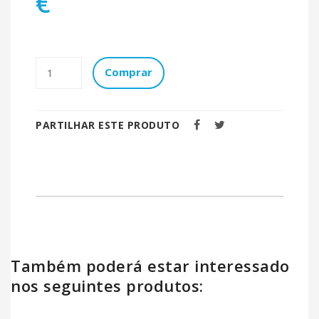
€
Comprar
PARTILHAR ESTE PRODUTO
Também poderá estar interessado
nos seguintes produtos: