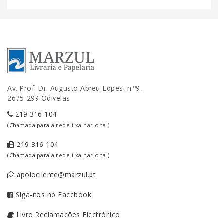
Av. Prof. Dr. Augusto Abreu Lopes, n.º9,
2675-299 Odivelas
219 316 104
(Chamada para a rede fixa nacional)
219 316 104
(Chamada para a rede fixa nacional)
apoiocliente@marzul.pt
Siga-nos no Facebook
Livro Reclamações Electrónico