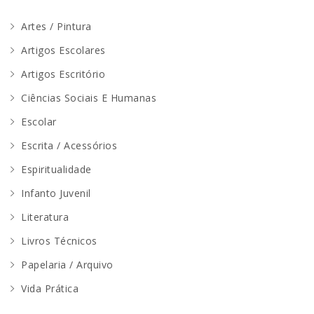
Artes / Pintura
Artigos Escolares
Artigos Escritório
Ciências Sociais E Humanas
Escolar
Escrita / Acessórios
Espiritualidade
Infanto Juvenil
Literatura
Livros Técnicos
Papelaria / Arquivo
Vida Prática