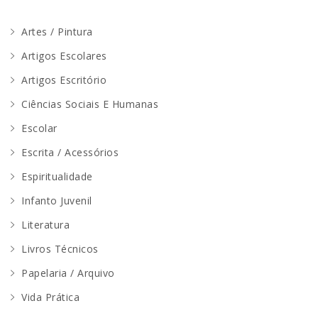
Artes / Pintura
Artigos Escolares
Artigos Escritório
Ciências Sociais E Humanas
Escolar
Escrita / Acessórios
Espiritualidade
Infanto Juvenil
Literatura
Livros Técnicos
Papelaria / Arquivo
Vida Prática