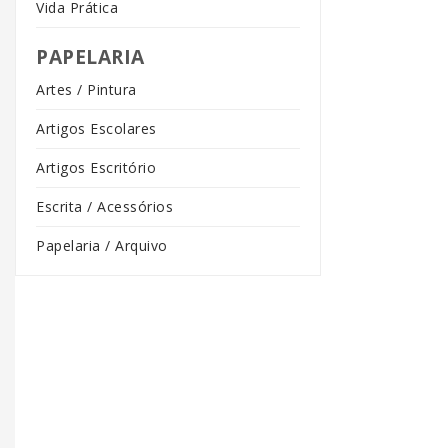
Vida Prática
PAPELARIA
Artes / Pintura
Artigos Escolares
Artigos Escritório
Escrita / Acessórios
Papelaria / Arquivo