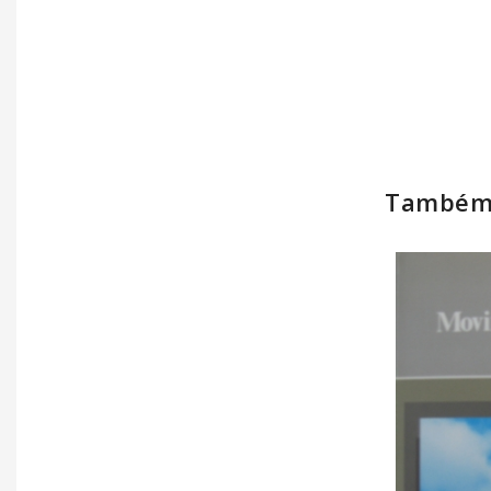
Também 