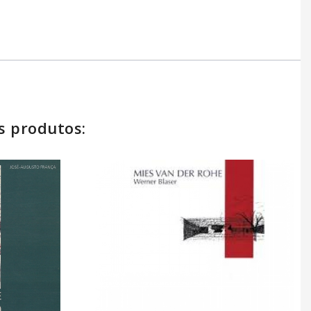
s produtos: