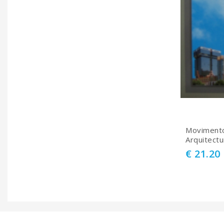
Moviment
Arquitectu
€ 21.20