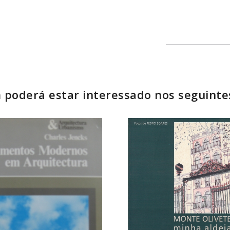
poderá estar interessado nos seguinte