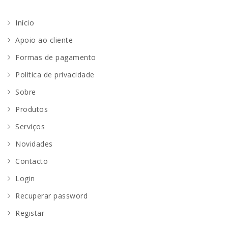
Início
Apoio ao cliente
Formas de pagamento
Política de privacidade
Sobre
Produtos
Serviços
Novidades
Contacto
Login
Recuperar password
Registar