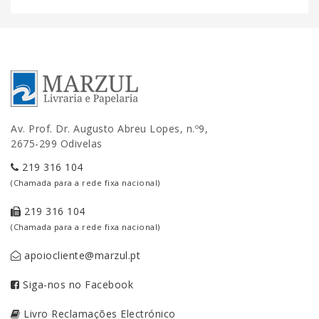
Av. Prof. Dr. Augusto Abreu Lopes, n.º9,
2675-299 Odivelas
219 316 104
(Chamada para a rede fixa nacional)
219 316 104
(Chamada para a rede fixa nacional)
apoiocliente@marzul.pt
Siga-nos no Facebook
Livro Reclamações Electrónico