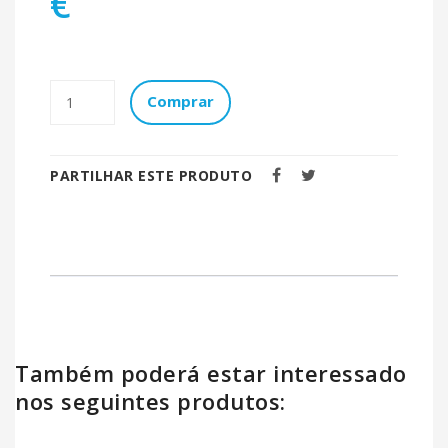
€
Comprar
PARTILHAR ESTE PRODUTO
Também poderá estar interessado
nos seguintes produtos: