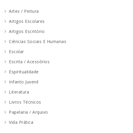
Artes / Pintura
Artigos Escolares
Artigos Escritório
Ciências Sociais E Humanas
Escolar
Escrita / Acessórios
Espiritualidade
Infanto Juvenil
Literatura
Livros Técnicos
Papelaria / Arquivo
Vida Prática