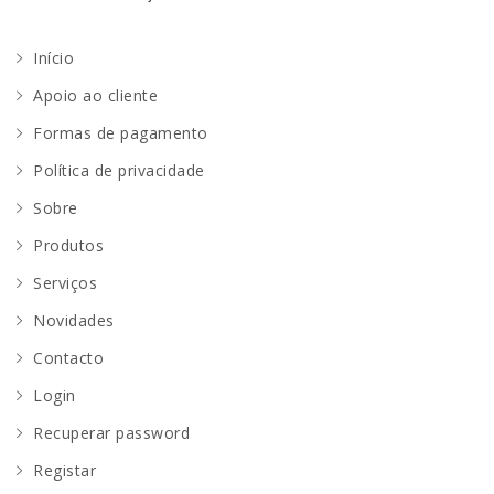
Início
Apoio ao cliente
Formas de pagamento
Política de privacidade
Sobre
Produtos
Serviços
Novidades
Contacto
Login
Recuperar password
Registar