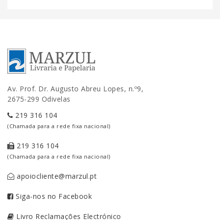
Av. Prof. Dr. Augusto Abreu Lopes, n.º9,
2675-299 Odivelas
219 316 104
(Chamada para a rede fixa nacional)
219 316 104
(Chamada para a rede fixa nacional)
apoiocliente@marzul.pt
Siga-nos no Facebook
Livro Reclamações Electrónico