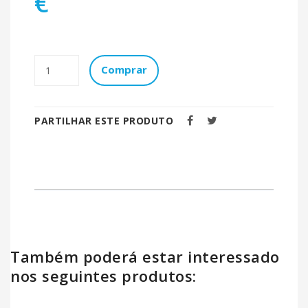
€
Comprar
PARTILHAR ESTE PRODUTO
Também poderá estar interessado
nos seguintes produtos: