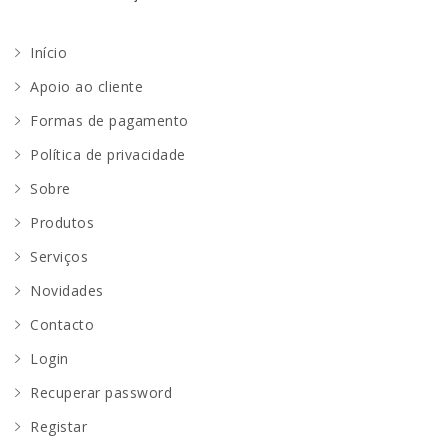
Início
Apoio ao cliente
Formas de pagamento
Política de privacidade
Sobre
Produtos
Serviços
Novidades
Contacto
Login
Recuperar password
Registar