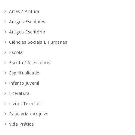
Artes / Pintura
Artigos Escolares
Artigos Escritório
Ciências Sociais E Humanas
Escolar
Escrita / Acessórios
Espiritualidade
Infanto Juvenil
Literatura
Livros Técnicos
Papelaria / Arquivo
Vida Prática