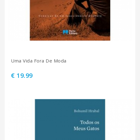
Uma Vida Fora De Moda
€ 19.99