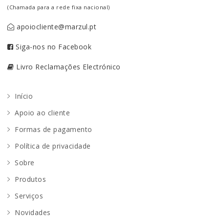
(Chamada para a rede fixa nacional)
apoiocliente@marzul.pt
Siga-nos no Facebook
Livro Reclamações Electrónico
Início
Apoio ao cliente
Formas de pagamento
Política de privacidade
Sobre
Produtos
Serviços
Novidades