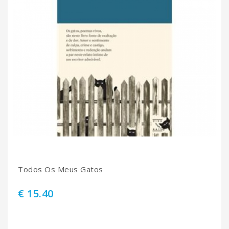
Todos Os Meus Gatos
€ 15.40