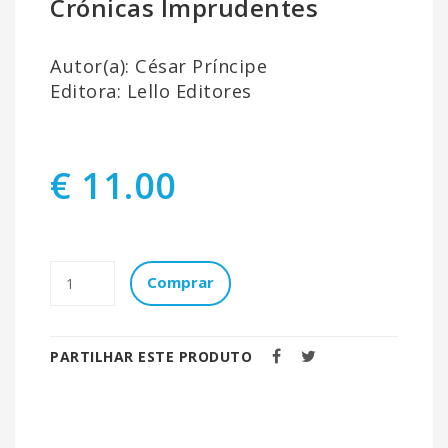
Crónicas Imprudentes
Autor(a): César Príncipe
Editora: Lello Editores
€ 11.00
Comprar
PARTILHAR ESTE PRODUTO