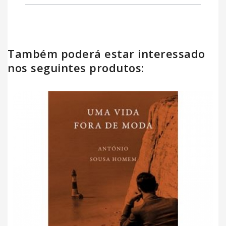
Também poderá estar interessado
nos seguintes produtos: