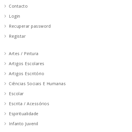
Contacto
Login
Recuperar password
Registar
Artes / Pintura
Artigos Escolares
Artigos Escritório
Ciências Sociais E Humanas
Escolar
Escrita / Acessórios
Espiritualidade
Infanto Juvenil