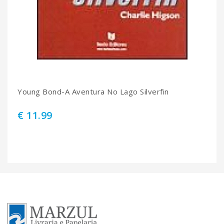
Young Bond-A Aventura No Lago Silverfin
€ 11.99