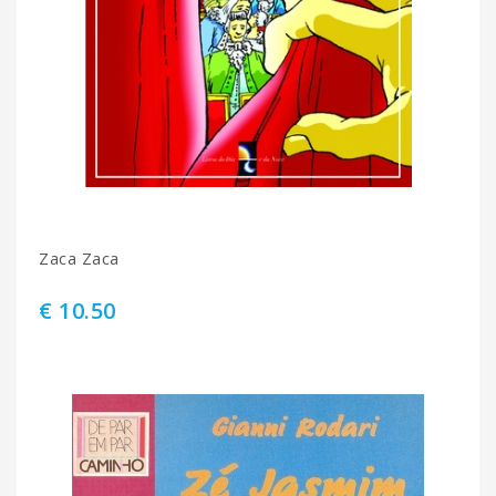
Zaca Zaca
€ 10.50