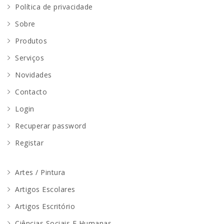
Política de privacidade
Sobre
Produtos
Serviços
Novidades
Contacto
Login
Recuperar password
Registar
Artes / Pintura
Artigos Escolares
Artigos Escritório
Ciências Sociais E Humanas