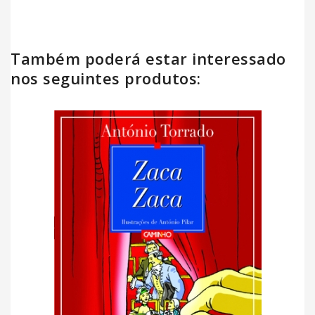
Também poderá estar interessado
nos seguintes produtos: