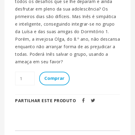
todos os desafios que se lhe deparam e ainda
desfrutar em pleno da sua adolescência? Os
primeiros dias são difíceis. Mas Inês é simpática
e inteligente, conseguindo integrar-se no grupo
da Luísa e das suas amigas do Dormitório 1.
Porém, a invejosa Olga, do 8.º ano, não descansa
enquanto não arranjar forma de as prejudicar a
todas. Poderá Inês salvar o grupo, usando a
ameaça em seu favor?
Comprar
PARTILHAR ESTE PRODUTO