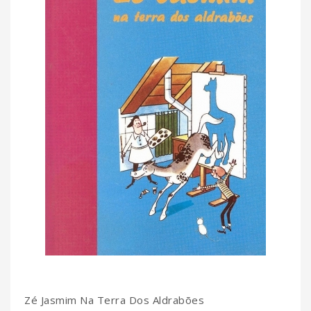
Zé Jasmim Na Terra Dos Aldrabões