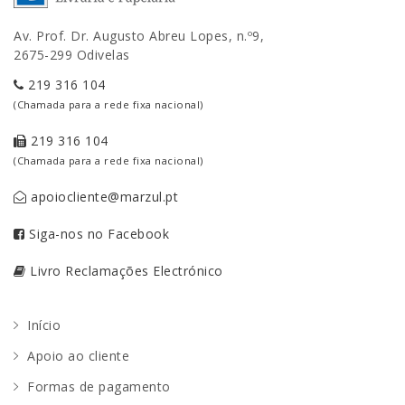
Av. Prof. Dr. Augusto Abreu Lopes, n.º9,
2675-299 Odivelas
219 316 104
(Chamada para a rede fixa nacional)
219 316 104
(Chamada para a rede fixa nacional)
apoiocliente@marzul.pt
Siga-nos no Facebook
Livro Reclamações Electrónico
Início
Apoio ao cliente
Formas de pagamento