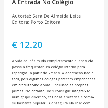
A Entrada No Colégio
Autor(a): Sara De Almeida Leite
Editora: Porto Editora
€ 12.20
A vida de Inês muda completamente quando ela
passa a frequentar um colégio interno para
raparigas, a partir do 7.º ano. A adaptação não é
fácil, pois algumas colegas parecem empenhadas
em dificultar-lhe a vida... incluindo as próprias
primas. No entanto, Inês consegue integrar-se
num grupo divertido, faz boas amizades e torna-
se bastante popular... Conseguirá ela lidar com