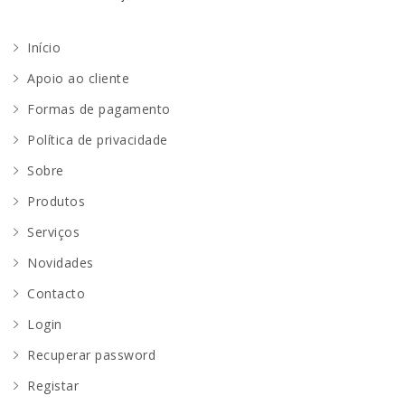
Início
Apoio ao cliente
Formas de pagamento
Política de privacidade
Sobre
Produtos
Serviços
Novidades
Contacto
Login
Recuperar password
Registar