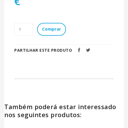
€
Comprar
PARTILHAR ESTE PRODUTO
Também poderá estar interessado
nos seguintes produtos: