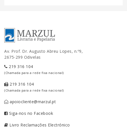
Av. Prof. Dr. Augusto Abreu Lopes, n.º9,
2675-299 Odivelas
219 316 104
(Chamada para a rede fixa nacional)
219 316 104
(Chamada para a rede fixa nacional)
apoiocliente@marzul.pt
Siga-nos no Facebook
Livro Reclamações Electrónico