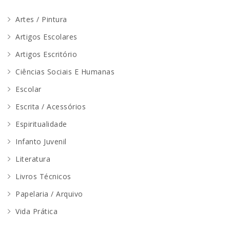
Artes / Pintura
Artigos Escolares
Artigos Escritório
Ciências Sociais E Humanas
Escolar
Escrita / Acessórios
Espiritualidade
Infanto Juvenil
Literatura
Livros Técnicos
Papelaria / Arquivo
Vida Prática