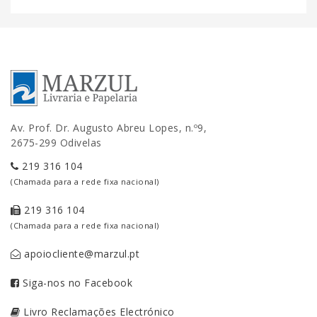
Av. Prof. Dr. Augusto Abreu Lopes, n.º9,
2675-299 Odivelas
219 316 104
(Chamada para a rede fixa nacional)
219 316 104
(Chamada para a rede fixa nacional)
apoiocliente@marzul.pt
Siga-nos no Facebook
Livro Reclamações Electrónico