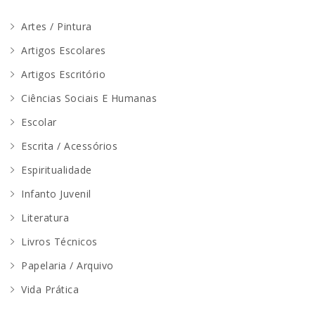
Artes / Pintura
Artigos Escolares
Artigos Escritório
Ciências Sociais E Humanas
Escolar
Escrita / Acessórios
Espiritualidade
Infanto Juvenil
Literatura
Livros Técnicos
Papelaria / Arquivo
Vida Prática