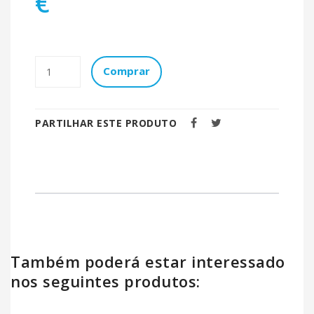
€
Comprar
PARTILHAR ESTE PRODUTO
Também poderá estar interessado
nos seguintes produtos: