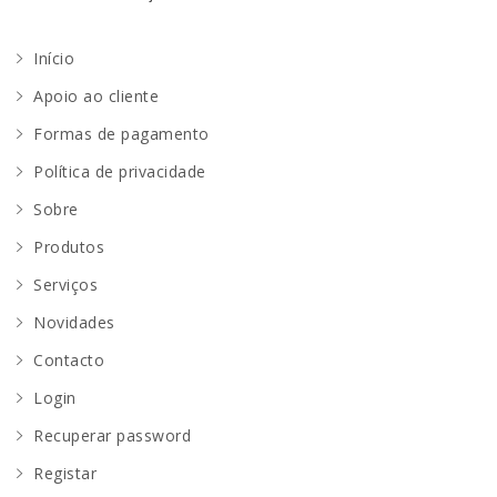
Início
Apoio ao cliente
Formas de pagamento
Política de privacidade
Sobre
Produtos
Serviços
Novidades
Contacto
Login
Recuperar password
Registar