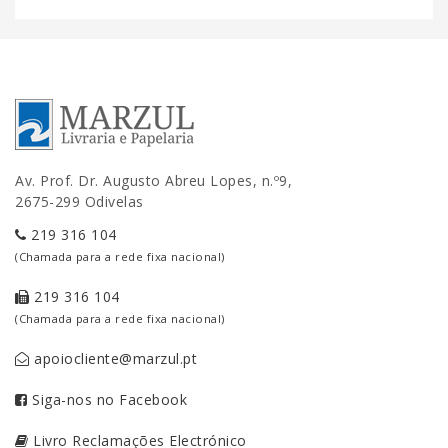
Av. Prof. Dr. Augusto Abreu Lopes, n.º9,
2675-299 Odivelas
219 316 104
(Chamada para a rede fixa nacional)
219 316 104
(Chamada para a rede fixa nacional)
apoiocliente@marzul.pt
Siga-nos no Facebook
Livro Reclamações Electrónico