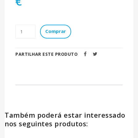
€
Comprar
PARTILHAR ESTE PRODUTO
Também poderá estar interessado
nos seguintes produtos: