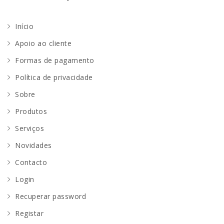
Início
Apoio ao cliente
Formas de pagamento
Política de privacidade
Sobre
Produtos
Serviços
Novidades
Contacto
Login
Recuperar password
Registar