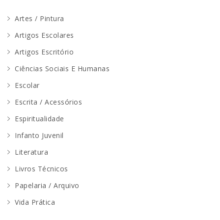
Artes / Pintura
Artigos Escolares
Artigos Escritório
Ciências Sociais E Humanas
Escolar
Escrita / Acessórios
Espiritualidade
Infanto Juvenil
Literatura
Livros Técnicos
Papelaria / Arquivo
Vida Prática