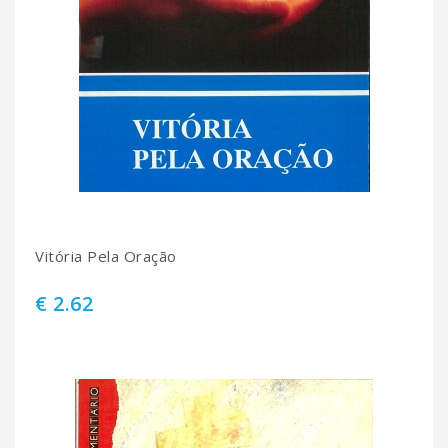
Vitória Pela Oração
€ 2.62