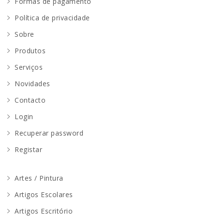
Formas de pagamento
Política de privacidade
Sobre
Produtos
Serviços
Novidades
Contacto
Login
Recuperar password
Registar
Artes / Pintura
Artigos Escolares
Artigos Escritório