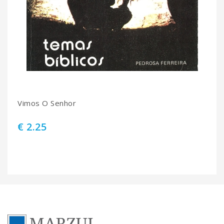
Vimos O Senhor
€ 2.25