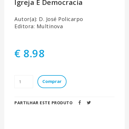
Igreja E Democracia
Autor(a): D. José Policarpo
Editora: Multinova
€ 8.98
Comprar
PARTILHAR ESTE PRODUTO