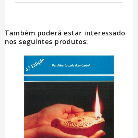
Também poderá estar interessado
nos seguintes produtos: