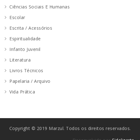
Ciências Sociais E Humanas
Escolar
Escrita / Acessórios
Espiritualidade
Infanto Juvenil
Literatura
Livros Técnicos
Papelaria / Arquivo
Vida Prática
Copyright © 2019 Marzul. Todos os direitos reservados.