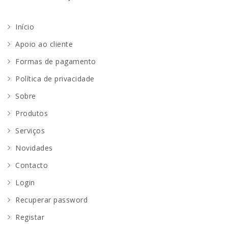
Início
Apoio ao cliente
Formas de pagamento
Política de privacidade
Sobre
Produtos
Serviços
Novidades
Contacto
Login
Recuperar password
Registar