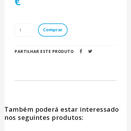
€
Comprar
PARTILHAR ESTE PRODUTO
Também poderá estar interessado
nos seguintes produtos: