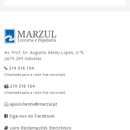
Av. Prof. Dr. Augusto Abreu Lopes, n.º9,
2675-299 Odivelas
219 316 104
(Chamada para a rede fixa nacional)
219 316 104
(Chamada para a rede fixa nacional)
apoiocliente@marzul.pt
Siga-nos no Facebook
Livro Reclamações Electrónico