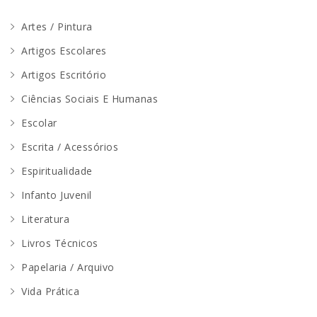
Artes / Pintura
Artigos Escolares
Artigos Escritório
Ciências Sociais E Humanas
Escolar
Escrita / Acessórios
Espiritualidade
Infanto Juvenil
Literatura
Livros Técnicos
Papelaria / Arquivo
Vida Prática