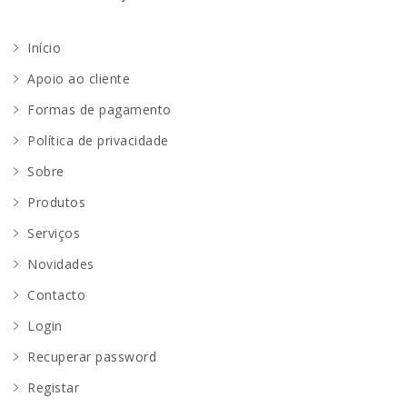
Início
Apoio ao cliente
Formas de pagamento
Política de privacidade
Sobre
Produtos
Serviços
Novidades
Contacto
Login
Recuperar password
Registar