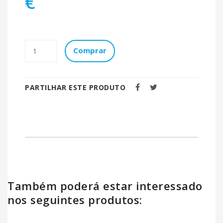
€
Comprar
PARTILHAR ESTE PRODUTO
Também poderá estar interessado
nos seguintes produtos: