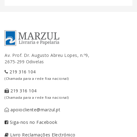
Av. Prof. Dr. Augusto Abreu Lopes, n.º9,
2675-299 Odivelas
219 316 104
(Chamada para a rede fixa nacional)
219 316 104
(Chamada para a rede fixa nacional)
apoiocliente@marzul.pt
Siga-nos no Facebook
Livro Reclamações Electrónico