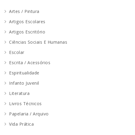
Artes / Pintura
Artigos Escolares
Artigos Escritório
Ciências Sociais E Humanas
Escolar
Escrita / Acessórios
Espiritualidade
Infanto Juvenil
Literatura
Livros Técnicos
Papelaria / Arquivo
Vida Prática