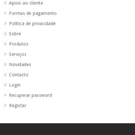
Apoio ao cliente
Formas de pagamento
Política de privacidade
Sobre
Produtos
Serviços
Novidades
Contacto
Login
Recuperar password
Registar