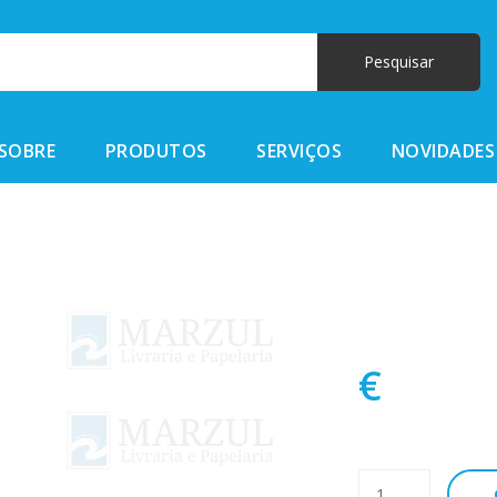
SOBRE
PRODUTOS
SERVIÇOS
NOVIDADES
€