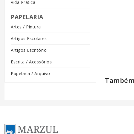
Vida Prática
PAPELARIA
Artes / Pintura
Artigos Escolares
Artigos Escritório
Escrita / Acessórios
Papelaria / Arquivo
Também 