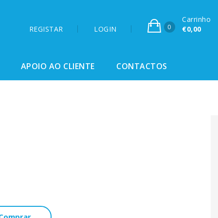
Carrinho
0
REGISTAR
LOGIN
€0,00
APOIO AO CLIENTE
CONTACTOS
Comprar