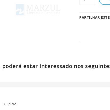
PARTILHAR EST
poderá estar interessado nos seguinte
Início