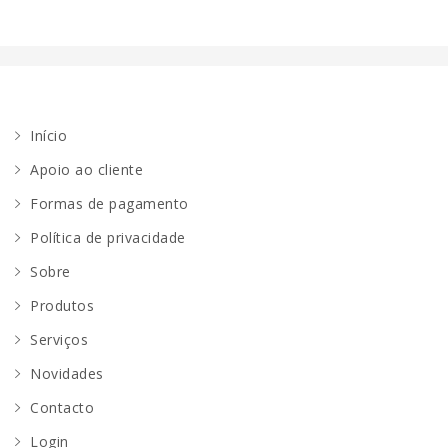
Início
Apoio ao cliente
Formas de pagamento
Política de privacidade
Sobre
Produtos
Serviços
Novidades
Contacto
Login