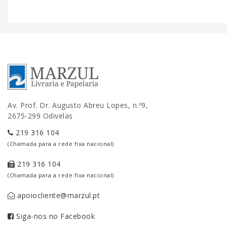
Av. Prof. Dr. Augusto Abreu Lopes, n.º9,
2675-299 Odivelas
219 316 104
(Chamada para a rede fixa nacional)
219 316 104
(Chamada para a rede fixa nacional)
apoiocliente@marzul.pt
Siga-nos no Facebook