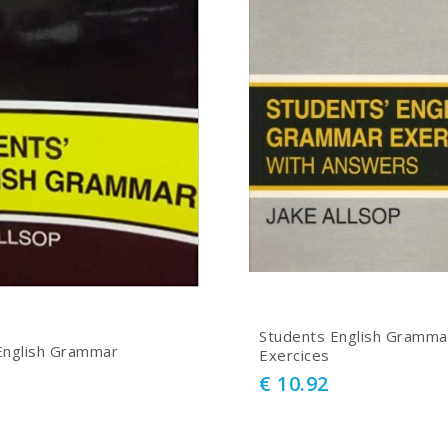
Students English Gramma
English Grammar
Exercices
€ 10.92