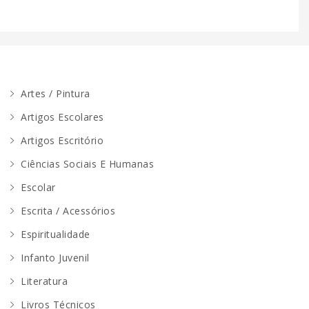
Artes / Pintura
Artigos Escolares
Artigos Escritório
Ciências Sociais E Humanas
Escolar
Escrita / Acessórios
Espiritualidade
Infanto Juvenil
Literatura
Livros Técnicos