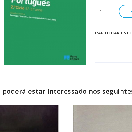
PARTILHAR EST
poderá estar interessado nos seguinte