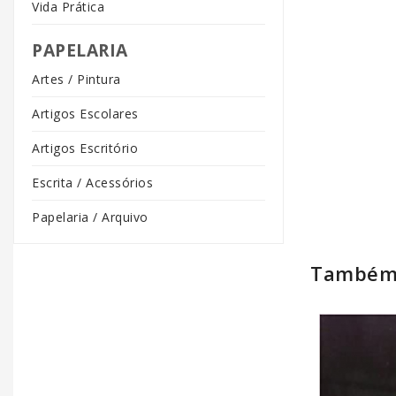
Vida Prática
PAPELARIA
Artes / Pintura
Artigos Escolares
Artigos Escritório
Escrita / Acessórios
Papelaria / Arquivo
Também 