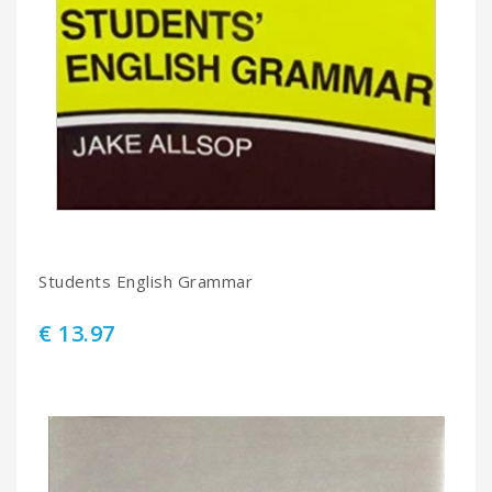
Students English Grammar
€ 13.97