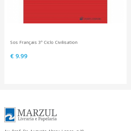
Sos Français 3º Ciclo Civilisation
€ 9.99