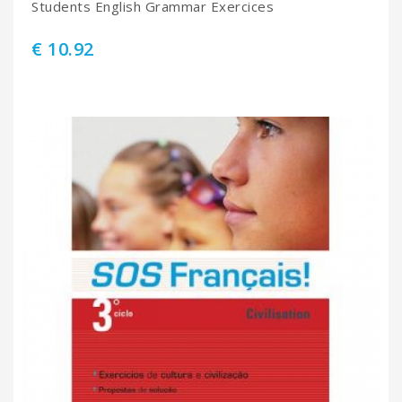
Students English Grammar Exercices
€ 10.92