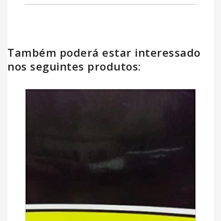
Também poderá estar interessado
nos seguintes produtos: