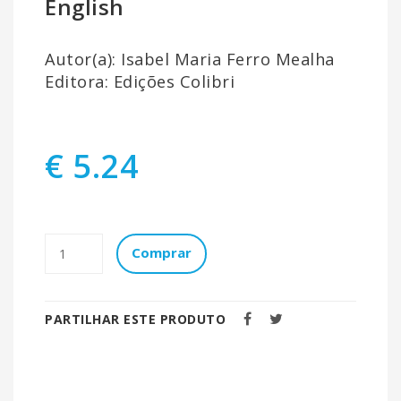
English
Autor(a): Isabel Maria Ferro Mealha
Editora: Edições Colibri
€ 5.24
Comprar
PARTILHAR ESTE PRODUTO