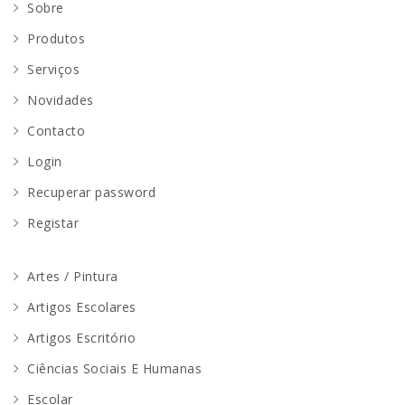
Sobre
Produtos
Serviços
Novidades
Contacto
Login
Recuperar password
Registar
Artes / Pintura
Artigos Escolares
Artigos Escritório
Ciências Sociais E Humanas
Escolar