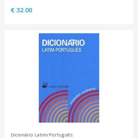
€ 32.00
Dicionário Latim/Português