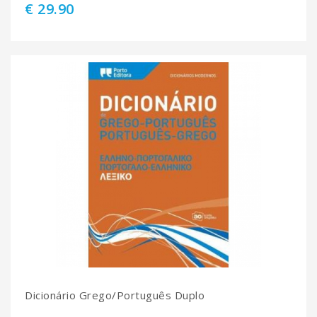
€ 29.90
Dicionário Grego/Português Duplo