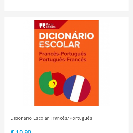
Dicionário Escolar Francês/Português
€ 10.90