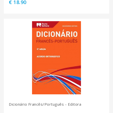
€ 18.90
Dicionário Francês/Português - Editora