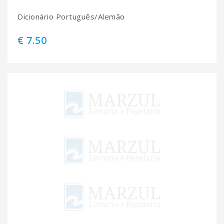
Dicionário Português/Alemão
€ 7.50