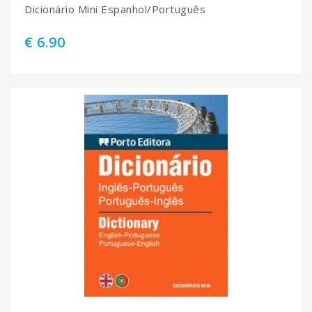
Dicionário Mini Espanhol/Português
€ 6.90