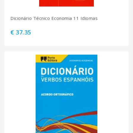
Dicionário Técnico Economia 11 Idiomas
€ 37.35