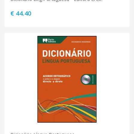
€ 44.40