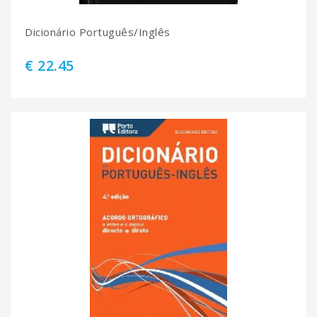
Dicionário Português/Inglês
€ 22.45