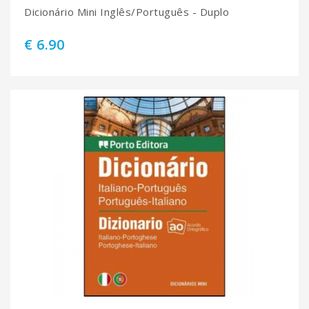
Dicionário Mini Inglês/Português - Duplo
€ 6.90