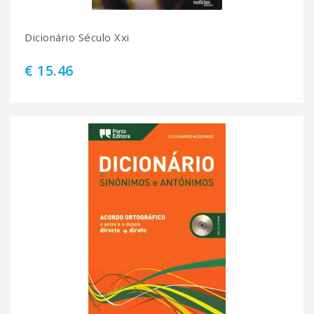
Dicionário Século Xxi
€ 15.46