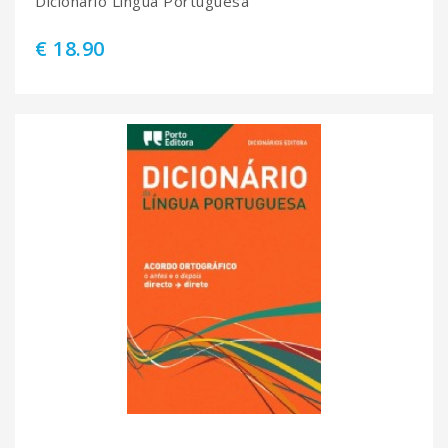
Dicionário Língua Portuguesa
€ 18.90