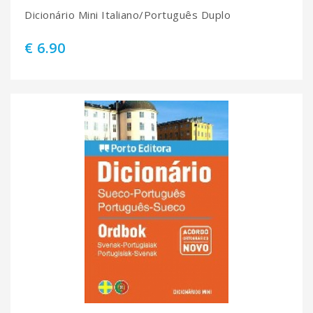
Dicionário Mini Italiano/Português Duplo
€ 6.90