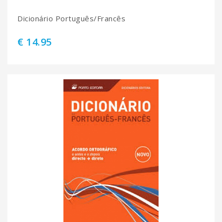
Dicionário Português/Francês
€ 14.95