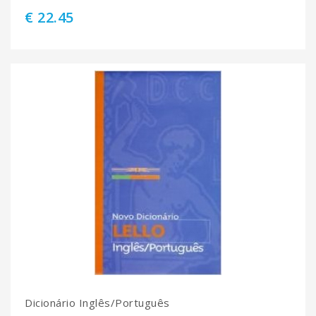
€ 22.45
Dicionário Inglês/Português