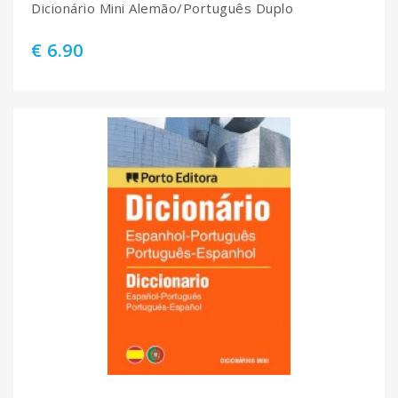
Dicionário Mini Alemão/Português Duplo
€ 6.90