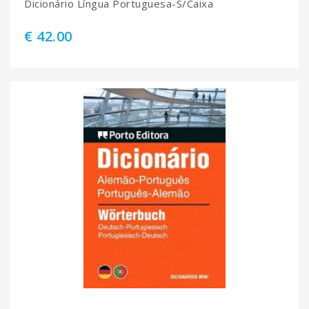
Dicionário Língua Portuguesa-S/Caixa
€ 42.00