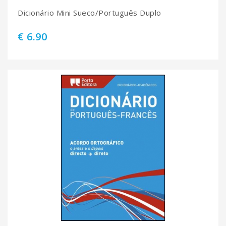
Dicionário Mini Sueco/Português Duplo
€ 6.90