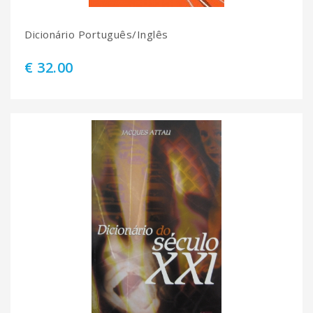
Dicionário Português/Inglês
€ 32.00