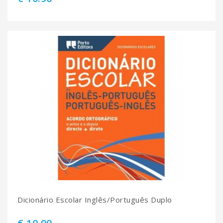
Dicionário Escolar Inglês/Português Duplo