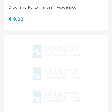
Dicionário Port./Francês - Académico
€ 9.00