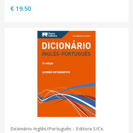
€ 19.50
Dicionário Inglês/Português - Editora S/Cx.