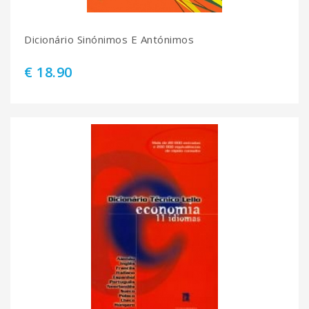
Dicionário Sinónimos E Antónimos
€ 18.90