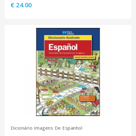
€ 24.00
Dicionário Imagens De Espanhol