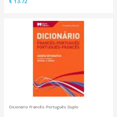
€ 13.72
Dicionário Francês-Português Duplo