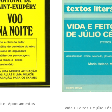
ite- Apontamentos
Vida E Feitos De Júlio Cés