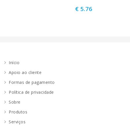
€ 5.76
Início
Apoio ao cliente
Formas de pagamento
Política de privacidade
Sobre
Produtos
Serviços