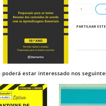
PARTILHAR EST
poderá estar interessado nos seguinte