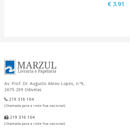
€ 3.91
Av. Prof. Dr. Augusto Abreu Lopes, n.º9,
2675-299 Odivelas
219 316 104
(Chamada para a rede fixa nacional)
219 316 104
(Chamada para a rede fixa nacional)