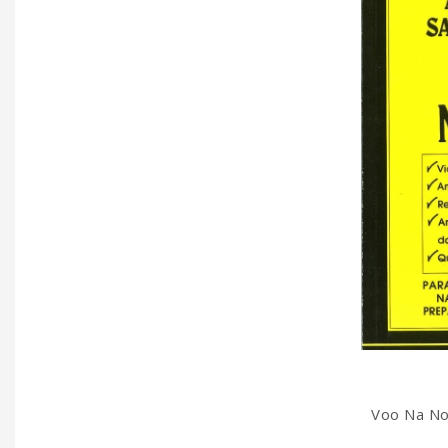
Voo Na No