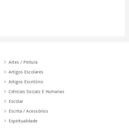
Artes / Pintura
Artigos Escolares
Artigos Escritório
Ciências Sociais E Humanas
Escolar
Escrita / Acessórios
Espiritualidade