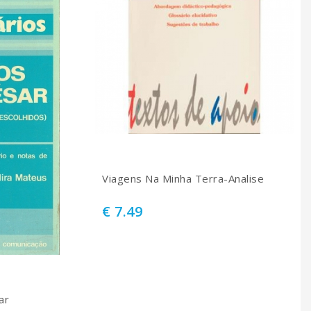
Viagens Na Minha Terra-Analise
€ 7.49
ar