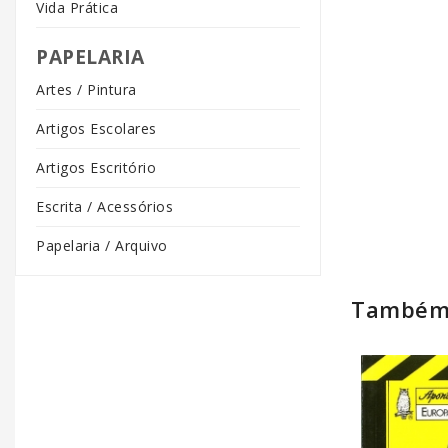
Vida Prática
PAPELARIA
Artes / Pintura
Artigos Escolares
Artigos Escritório
Escrita / Acessórios
Papelaria / Arquivo
Também 