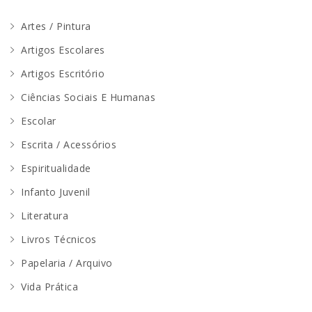
Artes / Pintura
Artigos Escolares
Artigos Escritório
Ciências Sociais E Humanas
Escolar
Escrita / Acessórios
Espiritualidade
Infanto Juvenil
Literatura
Livros Técnicos
Papelaria / Arquivo
Vida Prática