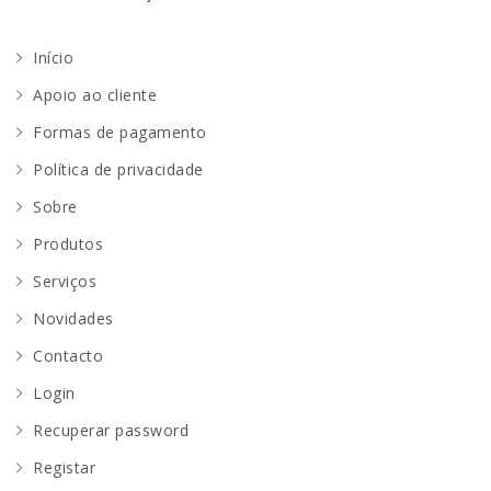
Início
Apoio ao cliente
Formas de pagamento
Política de privacidade
Sobre
Produtos
Serviços
Novidades
Contacto
Login
Recuperar password
Registar