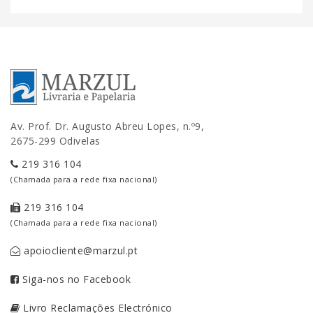
Av. Prof. Dr. Augusto Abreu Lopes, n.º9,
2675-299 Odivelas
219 316 104
(Chamada para a rede fixa nacional)
219 316 104
(Chamada para a rede fixa nacional)
apoiocliente@marzul.pt
Siga-nos no Facebook
Livro Reclamações Electrónico