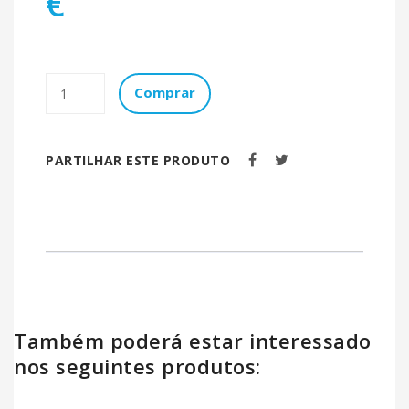
€
Comprar
PARTILHAR ESTE PRODUTO
Também poderá estar interessado
nos seguintes produtos: