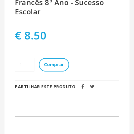
Francês 8º Ano - Sucesso
Escolar
€ 8.50
Comprar
PARTILHAR ESTE PRODUTO