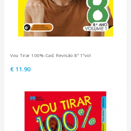
Vou Tirar 100%-Cad. Revisão 8º 1ºvol
€ 11.90