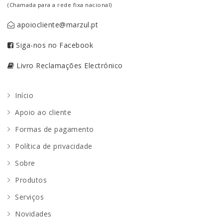
(Chamada para a rede fixa nacional)
apoiocliente@marzul.pt
Siga-nos no Facebook
Livro Reclamações Electrónico
Início
Apoio ao cliente
Formas de pagamento
Política de privacidade
Sobre
Produtos
Serviços
Novidades