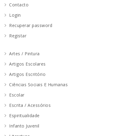
Contacto
Login
Recuperar password
Registar
Artes / Pintura
Artigos Escolares
Artigos Escritório
Ciências Sociais E Humanas
Escolar
Escrita / Acessórios
Espiritualidade
Infanto Juvenil