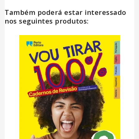
Também poderá estar interessado
nos seguintes produtos: