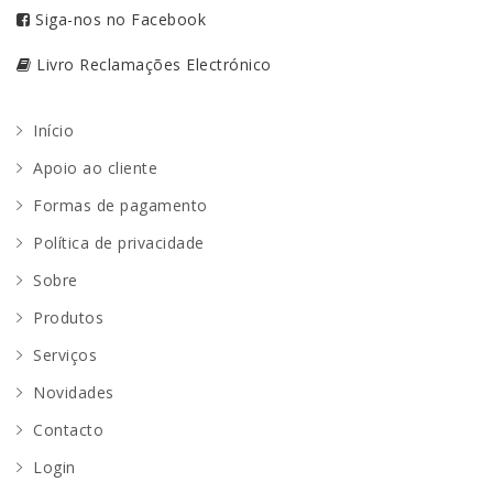
Siga-nos no Facebook
Livro Reclamações Electrónico
Início
Apoio ao cliente
Formas de pagamento
Política de privacidade
Sobre
Produtos
Serviços
Novidades
Contacto
Login