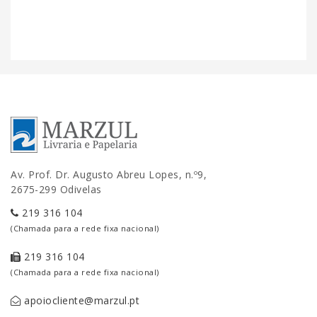
Av. Prof. Dr. Augusto Abreu Lopes, n.º9,
2675-299 Odivelas
219 316 104
(Chamada para a rede fixa nacional)
219 316 104
(Chamada para a rede fixa nacional)
apoiocliente@marzul.pt