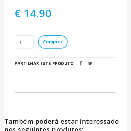
€ 14.90
Comprar
PARTILHAR ESTE PRODUTO
Também poderá estar interessado
nos seguintes produtos: