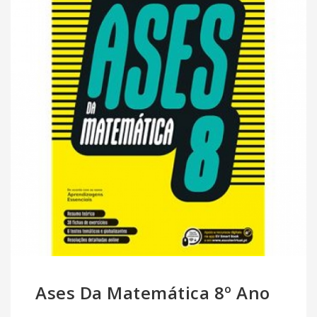
Ases Da Matemática 8º Ano