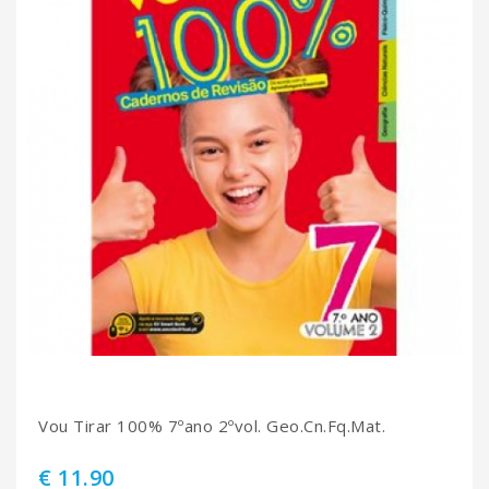
Vou Tirar 100% 7ºano 2ºvol. Geo.Cn.Fq.Mat.
€ 11.90