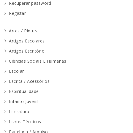
Recuperar password
Registar
Artes / Pintura
Artigos Escolares
Artigos Escritório
Ciências Sociais E Humanas
Escolar
Escrita / Acessórios
Espiritualidade
Infanto Juvenil
Literatura
Livros Técnicos
Papelaria / Arquivo