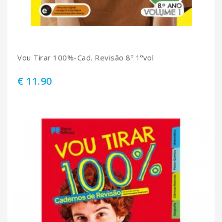
Vou Tirar 100%-Cad. Revisão 8º 1ºvol
€ 11.90