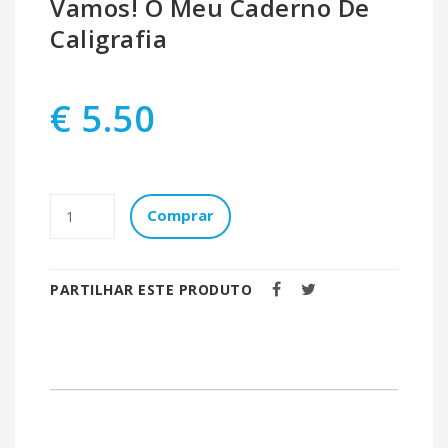
Vamos! O Meu Caderno De
Caligrafia
€ 5.50
Comprar
PARTILHAR ESTE PRODUTO