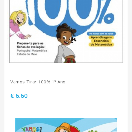
Vamos Tirar 100% 1º Ano
€ 6.60