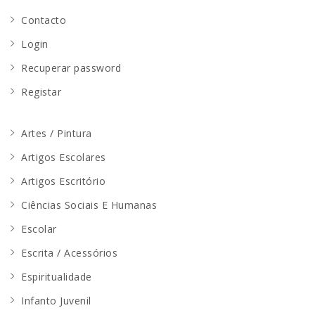
Contacto
Login
Recuperar password
Registar
Artes / Pintura
Artigos Escolares
Artigos Escritório
Ciências Sociais E Humanas
Escolar
Escrita / Acessórios
Espiritualidade
Infanto Juvenil