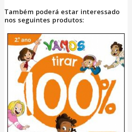
Também poderá estar interessado
nos seguintes produtos: