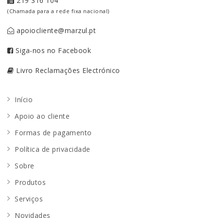
219 316 104
(Chamada para a rede fixa nacional)
apoiocliente@marzul.pt
Siga-nos no Facebook
Livro Reclamações Electrónico
Início
Apoio ao cliente
Formas de pagamento
Política de privacidade
Sobre
Produtos
Serviços
Novidades