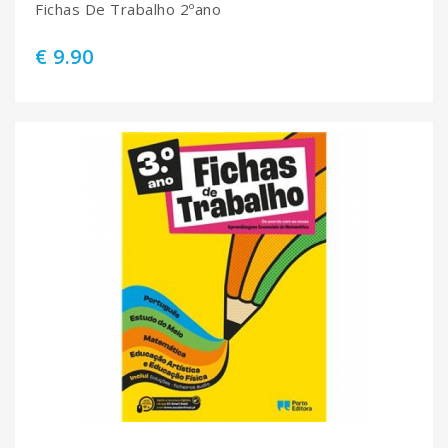
Fichas De Trabalho 2ºano
€ 9.90