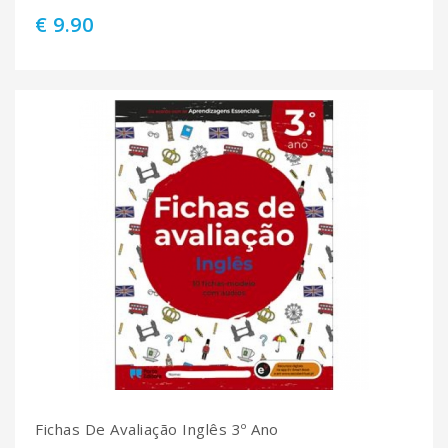
€ 9.90
Fichas De Avaliação Inglês 3º Ano