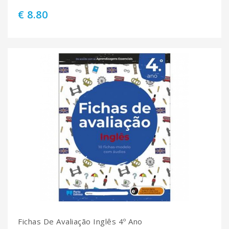
€ 8.80
Fichas De Avaliação Inglês 4º Ano