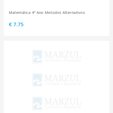
Matemática 4º Ano Metodos Alternativos
€ 7.75