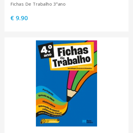
Fichas De Trabalho 3ºano
€ 9.90