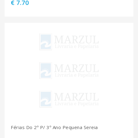
€ 7.70
Férias Do 2º P/ 3º Ano Pequena Sereia