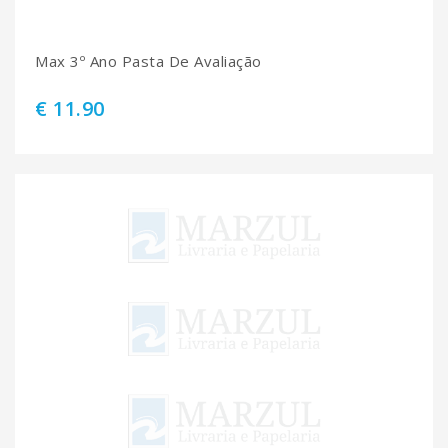
Max 3º Ano Pasta De Avaliação
€ 11.90