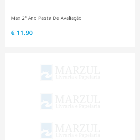
Max 2º Ano Pasta De Avaliação
€ 11.90