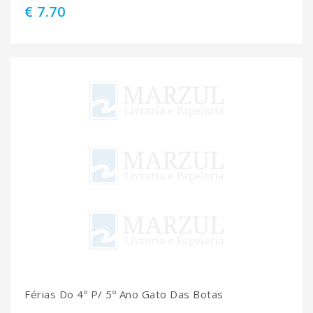
€ 7.70
Férias Do 4º P/ 5º Ano Gato Das Botas