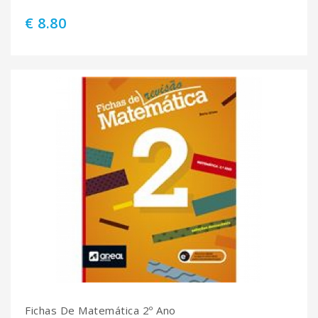
€ 8.80
Fichas De Matemática 2º Ano