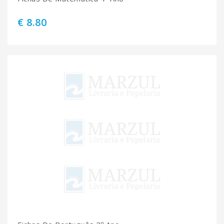
€ 8.80