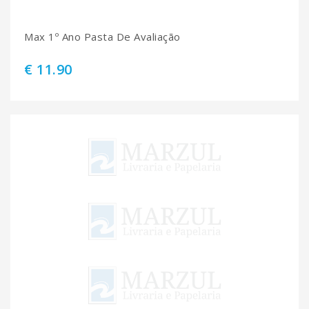
Max 1º Ano Pasta De Avaliação
€ 11.90