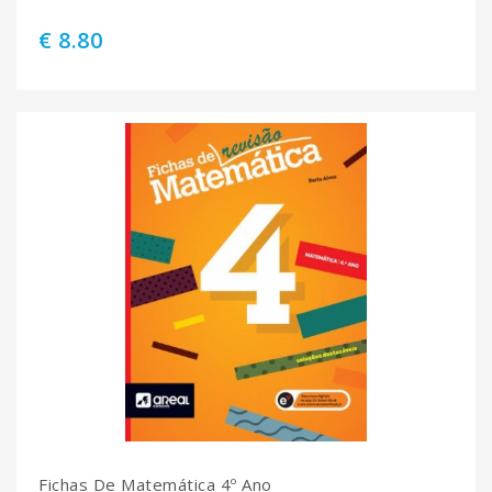
€ 8.80
Fichas De Matemática 4º Ano