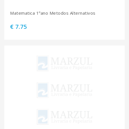
Matematica 1ºano Metodos Alternativos
€ 7.75