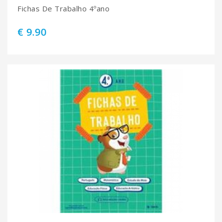
Fichas De Trabalho 4ºano
€ 9.90