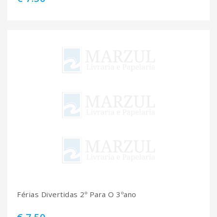
Férias Divertidas 2º Para O 3ºano