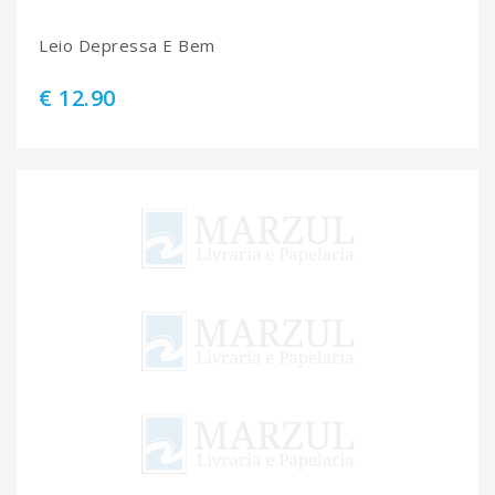
Leio Depressa E Bem
€ 12.90