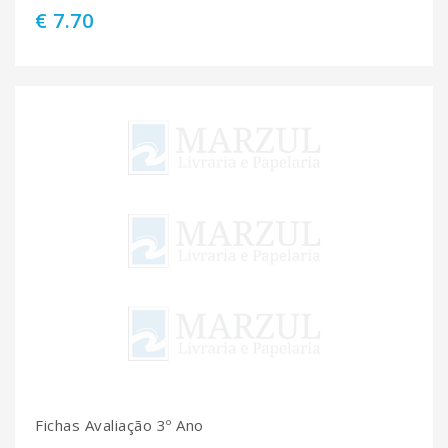
€ 7.70
Fichas Avaliação 3º Ano