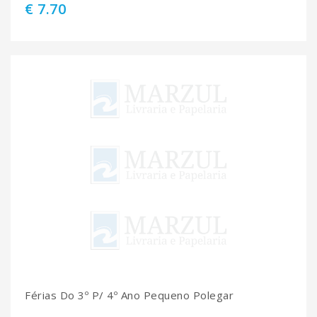
€ 7.70
Férias Do 3º P/ 4º Ano Pequeno Polegar