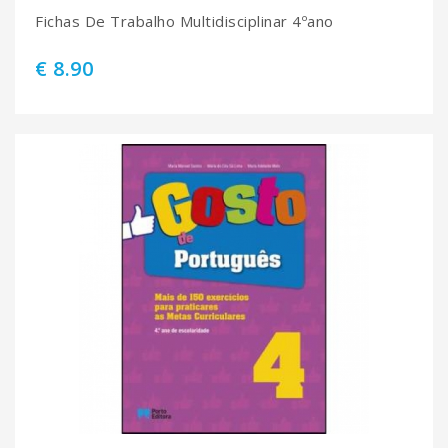
Fichas De Trabalho Multidisciplinar 4ºano
€ 8.90