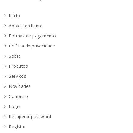
Início
Apoio ao cliente
Formas de pagamento
Política de privacidade
Sobre
Produtos
Serviços
Novidades
Contacto
Login
Recuperar password
Registar