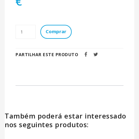
€
Comprar
PARTILHAR ESTE PRODUTO
Também poderá estar interessado
nos seguintes produtos: