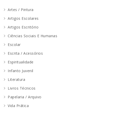
Artes / Pintura
Artigos Escolares
Artigos Escritório
Ciências Sociais E Humanas
Escolar
Escrita / Acessórios
Espiritualidade
Infanto Juvenil
Literatura
Livros Técnicos
Papelaria / Arquivo
Vida Prática