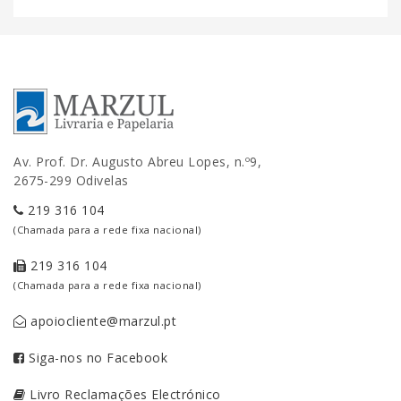
Av. Prof. Dr. Augusto Abreu Lopes, n.º9,
2675-299 Odivelas
219 316 104
(Chamada para a rede fixa nacional)
219 316 104
(Chamada para a rede fixa nacional)
apoiocliente@marzul.pt
Siga-nos no Facebook
Livro Reclamações Electrónico