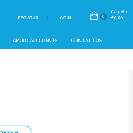
Carrinho
0
REGISTAR
LOGIN
€0,00
APOIO AO CLIENTE
CONTACTOS
Comprar