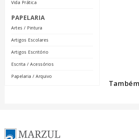
Vida Prática
PAPELARIA
Artes / Pintura
Artigos Escolares
Artigos Escritório
Escrita / Acessórios
Papelaria / Arquivo
Também 