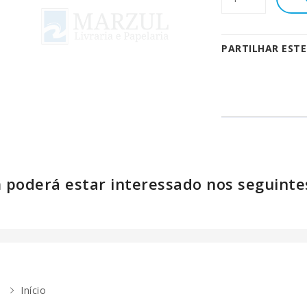
PARTILHAR EST
poderá estar interessado nos seguinte
Início