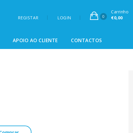
Carrinho
0
REGISTAR
LOGIN
€0,00
APOIO AO CLIENTE
CONTACTOS
Comprar