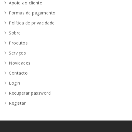
Apoio ao cliente
Formas de pagamento
Política de privacidade
Sobre
Produtos
Serviços
Novidades
Contacto
Login
Recuperar password
Registar