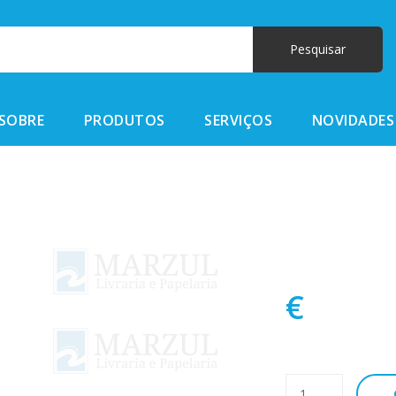
SOBRE
PRODUTOS
SERVIÇOS
NOVIDADES
€