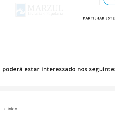
PARTILHAR EST
poderá estar interessado nos seguinte
Início