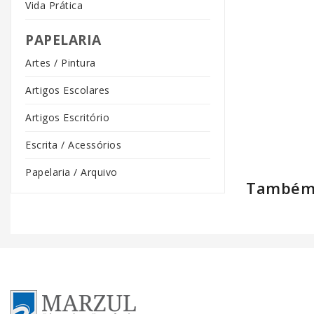
Vida Prática
PAPELARIA
Artes / Pintura
Artigos Escolares
Artigos Escritório
Escrita / Acessórios
Papelaria / Arquivo
Também 