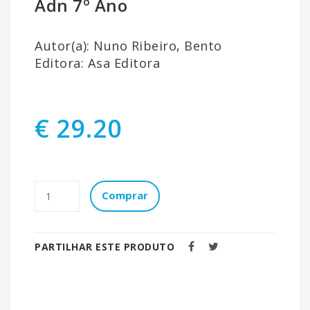
Adn 7º Ano
Autor(a): Nuno Ribeiro, Bento
Editora: Asa Editora
€ 29.20
Comprar
PARTILHAR ESTE PRODUTO