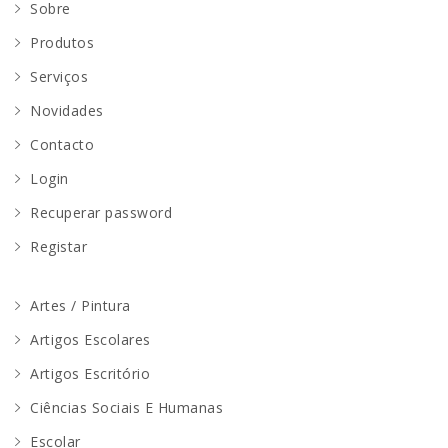
Sobre
Produtos
Serviços
Novidades
Contacto
Login
Recuperar password
Registar
Artes / Pintura
Artigos Escolares
Artigos Escritório
Ciências Sociais E Humanas
Escolar