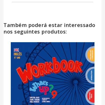
Também poderá estar interessado
nos seguintes produtos: