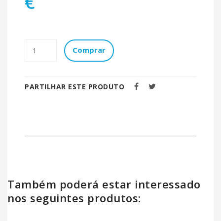
€
Comprar
PARTILHAR ESTE PRODUTO
Também poderá estar interessado
nos seguintes produtos: