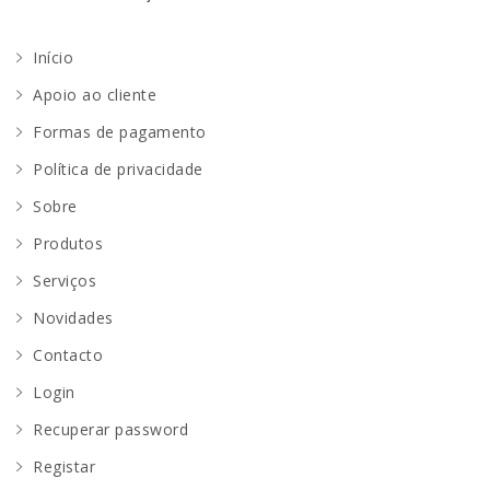
Início
Apoio ao cliente
Formas de pagamento
Política de privacidade
Sobre
Produtos
Serviços
Novidades
Contacto
Login
Recuperar password
Registar