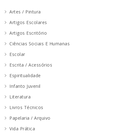
Artes / Pintura
Artigos Escolares
Artigos Escritório
Ciências Sociais E Humanas
Escolar
Escrita / Acessórios
Espiritualidade
Infanto Juvenil
Literatura
Livros Técnicos
Papelaria / Arquivo
Vida Prática