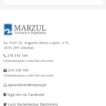
Av. Prof. Dr. Augusto Abreu Lopes, n.º9,
2675-299 Odivelas
219 316 104
(Chamada para a rede fixa nacional)
219 316 104
(Chamada para a rede fixa nacional)
apoiocliente@marzul.pt
Siga-nos no Facebook
Livro Reclamações Electrónico