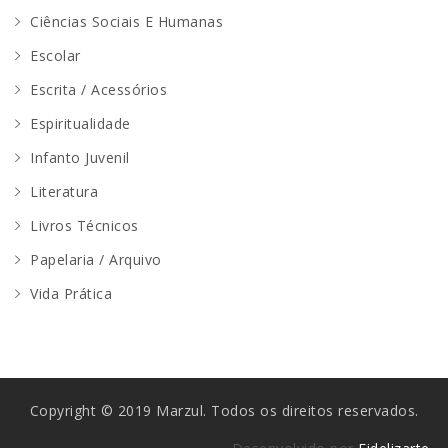
Ciências Sociais E Humanas
Escolar
Escrita / Acessórios
Espiritualidade
Infanto Juvenil
Literatura
Livros Técnicos
Papelaria / Arquivo
Vida Prática
Copyright © 2019 Marzul. Todos os direitos reservados.