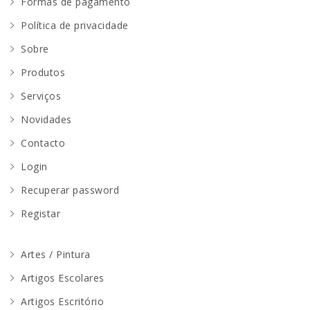
Formas de pagamento
Política de privacidade
Sobre
Produtos
Serviços
Novidades
Contacto
Login
Recuperar password
Registar
Artes / Pintura
Artigos Escolares
Artigos Escritório