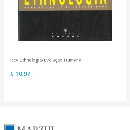
Rev.Ethnologia-Evoluçao Humana
€ 10.97