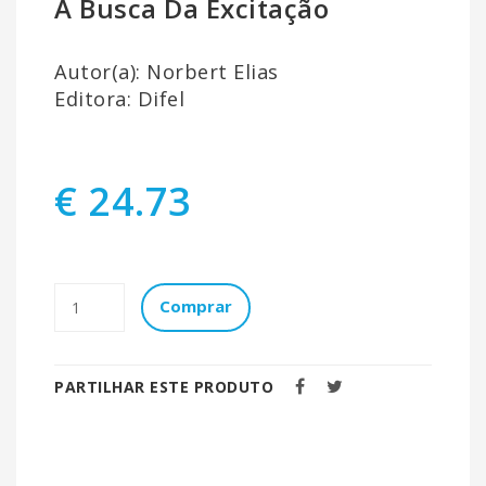
A Busca Da Excitação
Autor(a): Norbert Elias
Editora: Difel
€ 24.73
Comprar
PARTILHAR ESTE PRODUTO