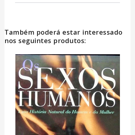
Também poderá estar interessado
nos seguintes produtos: