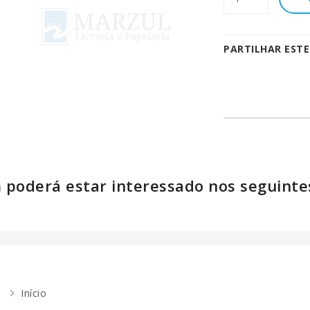
PARTILHAR EST
poderá estar interessado nos seguinte
Início