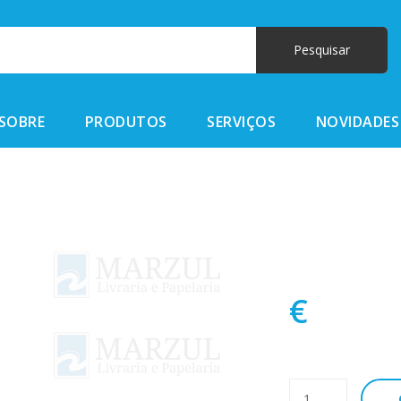
SOBRE
PRODUTOS
SERVIÇOS
NOVIDADES
€