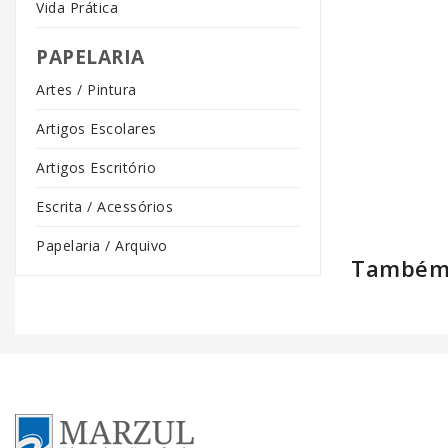
Vida Prática
PAPELARIA
Artes / Pintura
Artigos Escolares
Artigos Escritório
Escrita / Acessórios
Papelaria / Arquivo
Também 