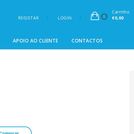
Carrinho
0
REGISTAR
LOGIN
€0,00
APOIO AO CLIENTE
CONTACTOS
Comprar