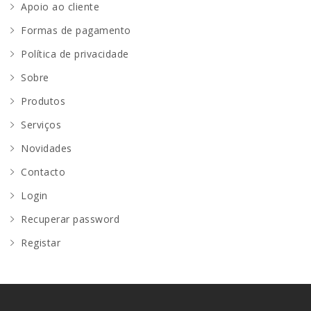
Apoio ao cliente
Formas de pagamento
Política de privacidade
Sobre
Produtos
Serviços
Novidades
Contacto
Login
Recuperar password
Registar