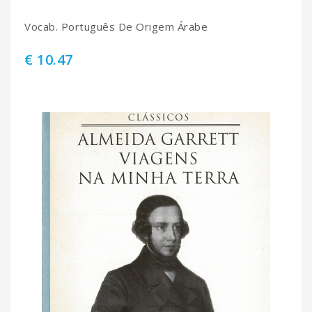
Vocab. Português De Origem Árabe
€ 10.47