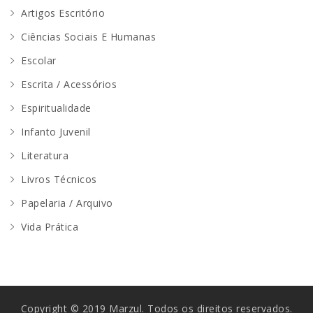
Artigos Escritório
Ciências Sociais E Humanas
Escolar
Escrita / Acessórios
Espiritualidade
Infanto Juvenil
Literatura
Livros Técnicos
Papelaria / Arquivo
Vida Prática
Copyright © 2019 Marzul. Todos os direitos reservados.