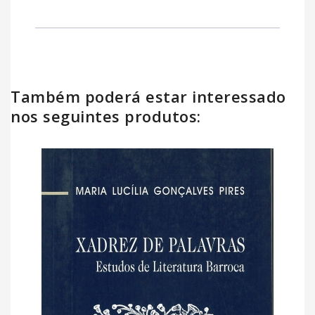
Também poderá estar interessado
nos seguintes produtos: