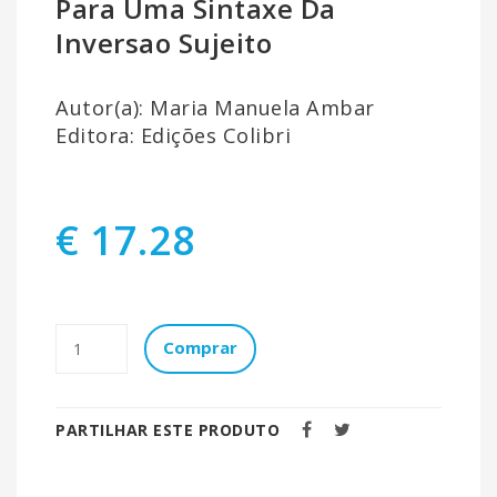
Para Uma Sintaxe Da
Inversao Sujeito
Autor(a): Maria Manuela Ambar
Editora: Edições Colibri
€ 17.28
Comprar
PARTILHAR ESTE PRODUTO