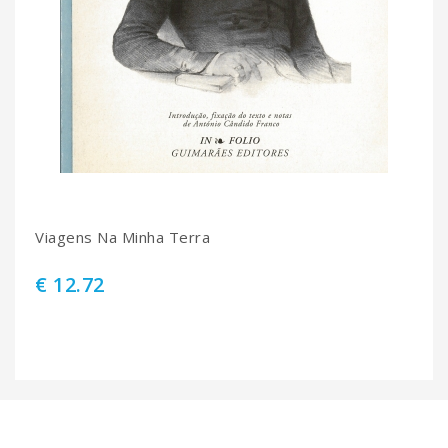
Viagens Na Minha Terra
€ 12.72