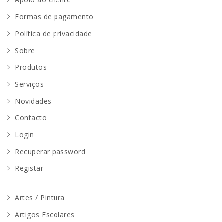
Formas de pagamento
Política de privacidade
Sobre
Produtos
Serviços
Novidades
Contacto
Login
Recuperar password
Registar
Artes / Pintura
Artigos Escolares