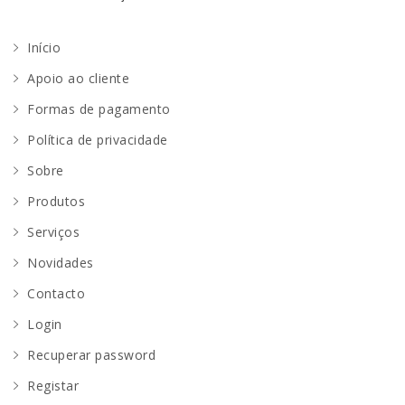
Início
Apoio ao cliente
Formas de pagamento
Política de privacidade
Sobre
Produtos
Serviços
Novidades
Contacto
Login
Recuperar password
Registar