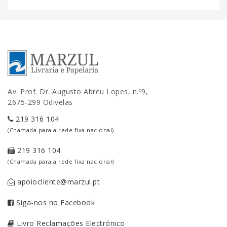
Av. Prof. Dr. Augusto Abreu Lopes, n.º9,
2675-299 Odivelas
219 316 104
(Chamada para a rede fixa nacional)
219 316 104
(Chamada para a rede fixa nacional)
apoiocliente@marzul.pt
Siga-nos no Facebook
Livro Reclamações Electrónico