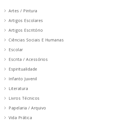
Artes / Pintura
Artigos Escolares
Artigos Escritório
Ciências Sociais E Humanas
Escolar
Escrita / Acessórios
Espiritualidade
Infanto Juvenil
Literatura
Livros Técnicos
Papelaria / Arquivo
Vida Prática