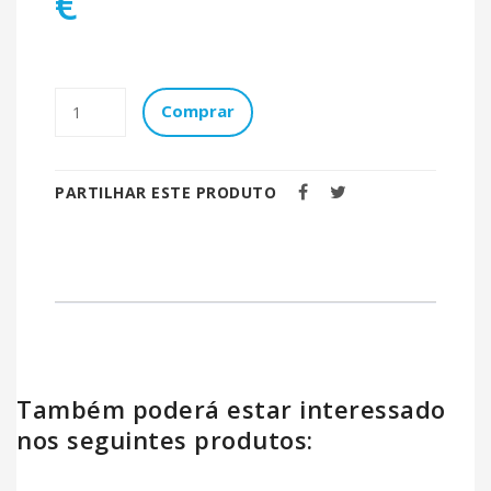
€
Comprar
PARTILHAR ESTE PRODUTO
Também poderá estar interessado
nos seguintes produtos: