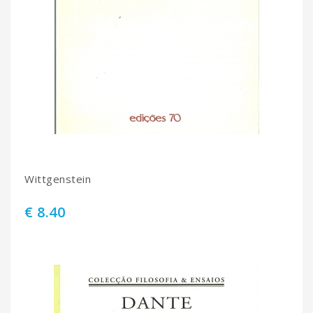
Wittgenstein
€ 8.40