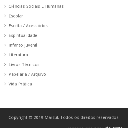
Ciências Sociais E Humanas
Escolar
Escrita / Acessórios
Espiritualidade
Infanto Juvenil
Literatura
Livros Técnicos
Papelaria / Arquivo
Vida Prática
Copyright © 2019 Marzul. Todos os direitos reservados.