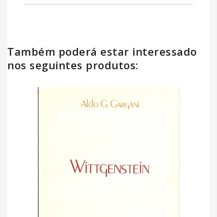
Também poderá estar interessado
nos seguintes produtos: