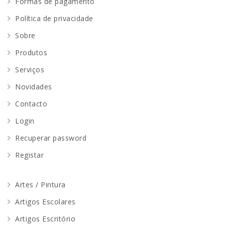
Formas de pagamento
Política de privacidade
Sobre
Produtos
Serviços
Novidades
Contacto
Login
Recuperar password
Registar
Artes / Pintura
Artigos Escolares
Artigos Escritório