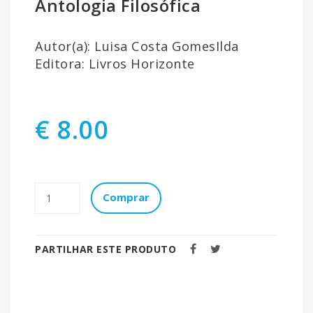
Antologia Filosófica
Autor(a): Luisa Costa GomesIlda
Editora: Livros Horizonte
€ 8.00
Comprar
PARTILHAR ESTE PRODUTO