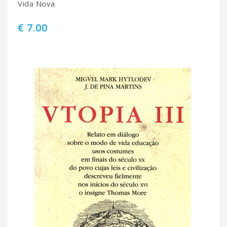
Vida Nova
€ 7.00