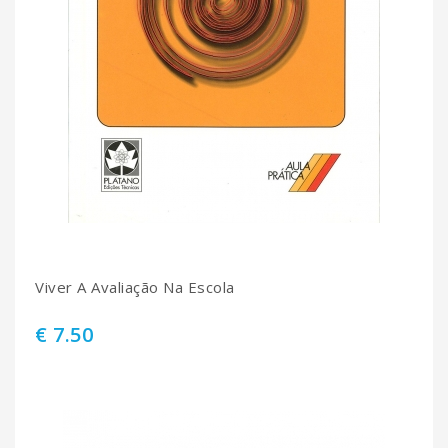
Viver A Avaliação Na Escola
€ 7.50