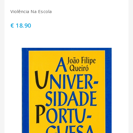
Violência Na Escola
€ 18.90