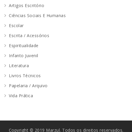
Artigos Escritório
Ciências Sociais E Humanas
Escolar
Escrita / Acessórios
Espiritualidade
Infanto Juvenil
Literatura
Livros Técnicos
Papelaria / Arquivo
Vida Prática
Copyright © 2019 Marzul. Todos os direitos reservados.