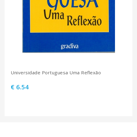
Universidade Portuguesa Uma Reflexão
€ 6.54