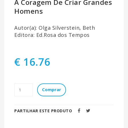
A Coragem De Criar Grandes
Homens
Autor(a): Olga Silverstein, Beth
Editora: Ed.Rosa dos Tempos
€ 16.76
Comprar
PARTILHAR ESTE PRODUTO