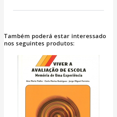
Também poderá estar interessado
nos seguintes produtos: