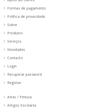
Formas de pagamento
Política de privacidade
Sobre
Produtos
Serviços
Novidades
Contacto
Login
Recuperar password
Registar
Artes / Pintura
Artigos Escolares