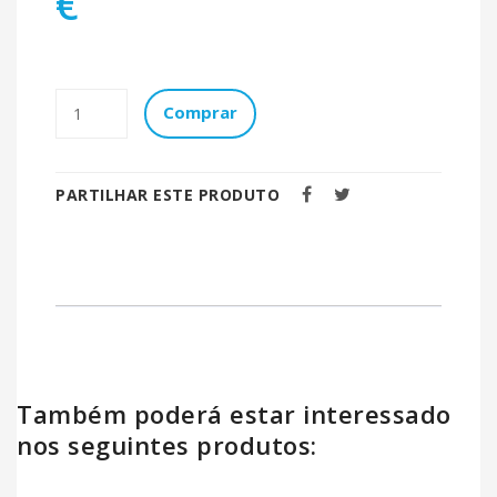
€
Comprar
PARTILHAR ESTE PRODUTO
Também poderá estar interessado
nos seguintes produtos: