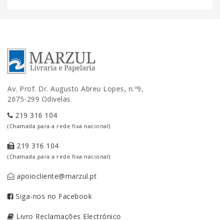
Av. Prof. Dr. Augusto Abreu Lopes, n.º9,
2675-299 Odivelas
219 316 104
(Chamada para a rede fixa nacional)
219 316 104
(Chamada para a rede fixa nacional)
apoiocliente@marzul.pt
Siga-nos no Facebook
Livro Reclamações Electrónico