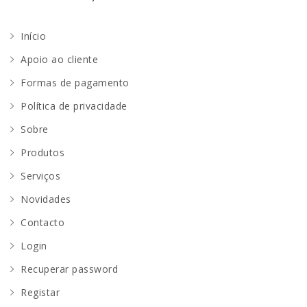
Início
Apoio ao cliente
Formas de pagamento
Política de privacidade
Sobre
Produtos
Serviços
Novidades
Contacto
Login
Recuperar password
Registar