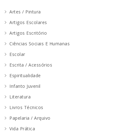
Artes / Pintura
Artigos Escolares
Artigos Escritório
Ciências Sociais E Humanas
Escolar
Escrita / Acessórios
Espiritualidade
Infanto Juvenil
Literatura
Livros Técnicos
Papelaria / Arquivo
Vida Prática