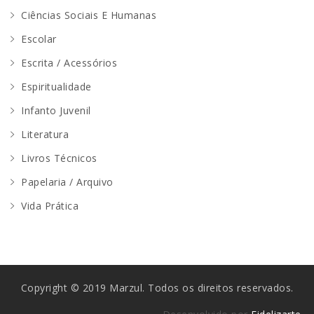
Ciências Sociais E Humanas
Escolar
Escrita / Acessórios
Espiritualidade
Infanto Juvenil
Literatura
Livros Técnicos
Papelaria / Arquivo
Vida Prática
Copyright © 2019 Marzul. Todos os direitos reservados.