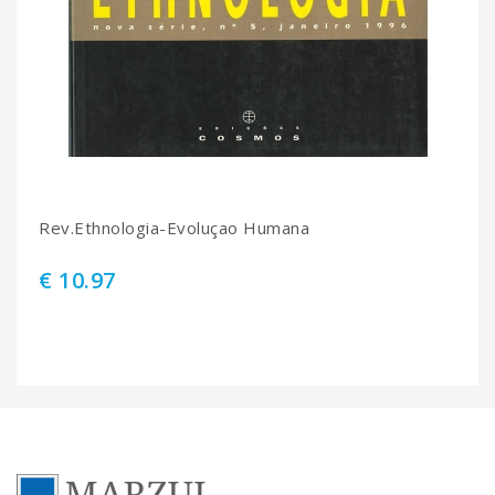
Rev.Ethnologia-Evoluçao Humana
€ 10.97