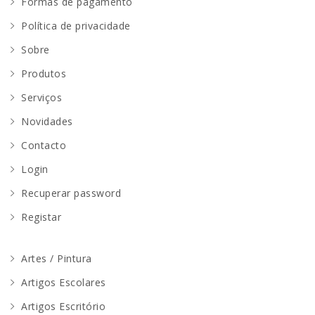
Formas de pagamento
Política de privacidade
Sobre
Produtos
Serviços
Novidades
Contacto
Login
Recuperar password
Registar
Artes / Pintura
Artigos Escolares
Artigos Escritório