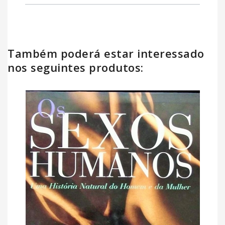
Também poderá estar interessado
nos seguintes produtos: