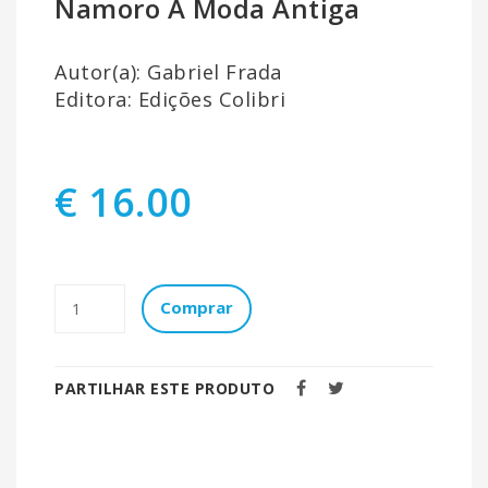
Namoro À Moda Antiga
Autor(a): Gabriel Frada
Editora: Edições Colibri
€ 16.00
Comprar
PARTILHAR ESTE PRODUTO