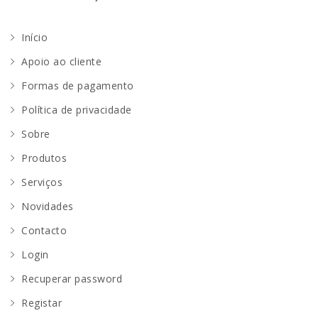
Início
Apoio ao cliente
Formas de pagamento
Política de privacidade
Sobre
Produtos
Serviços
Novidades
Contacto
Login
Recuperar password
Registar