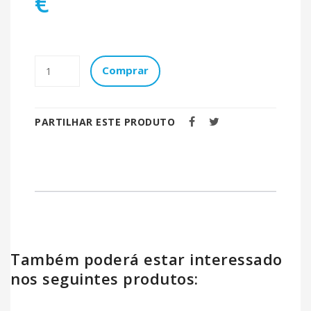
€
Comprar
PARTILHAR ESTE PRODUTO
Também poderá estar interessado
nos seguintes produtos: