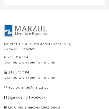
Av. Prof. Dr. Augusto Abreu Lopes, n.º9,
2675-299 Odivelas
219 316 104
(Chamada para a rede fixa nacional)
219 316 104
(Chamada para a rede fixa nacional)
apoiocliente@marzul.pt
Siga-nos no Facebook
Livro Reclamações Electrónico