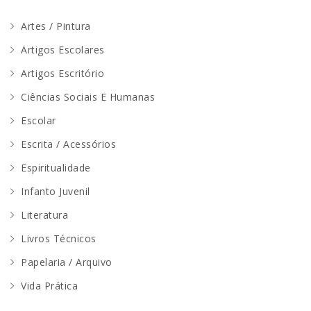
Artes / Pintura
Artigos Escolares
Artigos Escritório
Ciências Sociais E Humanas
Escolar
Escrita / Acessórios
Espiritualidade
Infanto Juvenil
Literatura
Livros Técnicos
Papelaria / Arquivo
Vida Prática