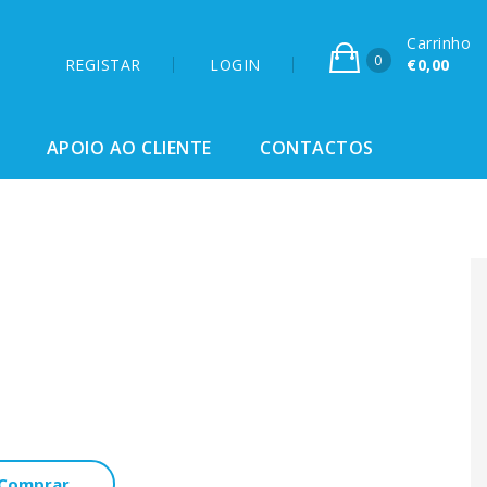
Carrinho
0
REGISTAR
LOGIN
€0,00
APOIO AO CLIENTE
CONTACTOS
Comprar