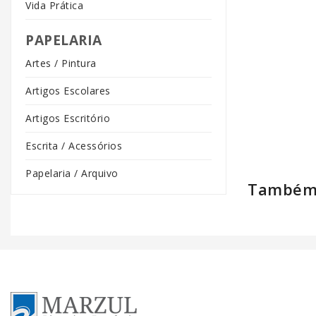
Vida Prática
PAPELARIA
Artes / Pintura
Artigos Escolares
Artigos Escritório
Escrita / Acessórios
Papelaria / Arquivo
Também 