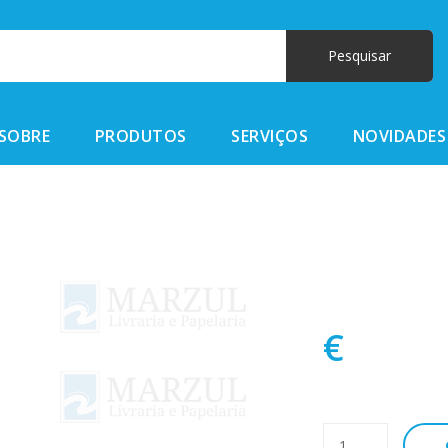
SOBRE
PRODUTOS
SERVIÇOS
NOVIDADES
€