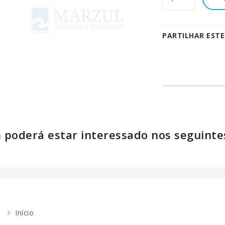
PARTILHAR EST
poderá estar interessado nos seguinte
Início