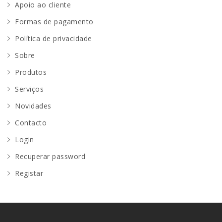
Apoio ao cliente
Formas de pagamento
Política de privacidade
Sobre
Produtos
Serviços
Novidades
Contacto
Login
Recuperar password
Registar