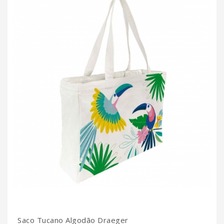
Saco Tucano Algodão Draeger