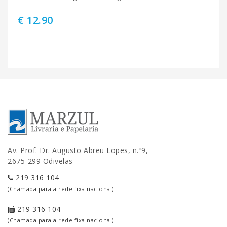
€ 12.90
Av. Prof. Dr. Augusto Abreu Lopes, n.º9,
2675-299 Odivelas
219 316 104
(Chamada para a rede fixa nacional)
219 316 104
(Chamada para a rede fixa nacional)