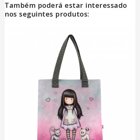
Também poderá estar interessado
nos seguintes produtos: