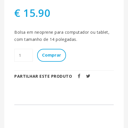
€ 15.90
Bolsa em neoprene para computador ou tablet,
com tamanho de 14 polegadas.
Comprar
PARTILHAR ESTE PRODUTO