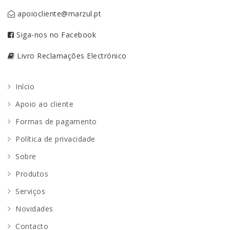
apoiocliente@marzul.pt
Siga-nos no Facebook
Livro Reclamações Electrónico
Início
Apoio ao cliente
Formas de pagamento
Política de privacidade
Sobre
Produtos
Serviços
Novidades
Contacto