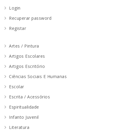
Login
Recuperar password
Registar
Artes / Pintura
Artigos Escolares
Artigos Escritório
Ciências Sociais E Humanas
Escolar
Escrita / Acessórios
Espiritualidade
Infanto Juvenil
Literatura