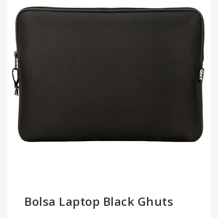
Bolsa Laptop Black Ghuts