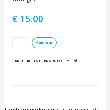
€ 15.00
Comprar
PARTILHAR ESTE PRODUTO
Também poderá estar interessado