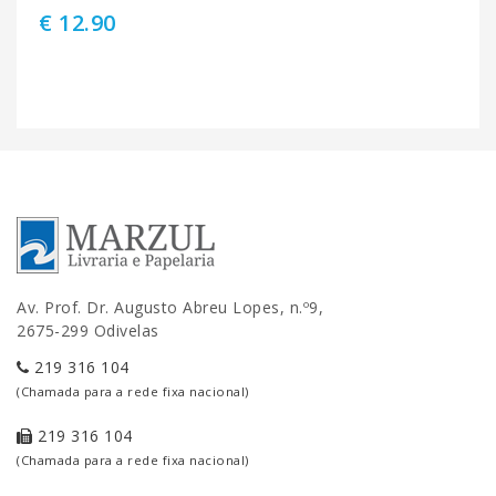
€ 12.90
Av. Prof. Dr. Augusto Abreu Lopes, n.º9,
2675-299 Odivelas
219 316 104
(Chamada para a rede fixa nacional)
219 316 104
(Chamada para a rede fixa nacional)