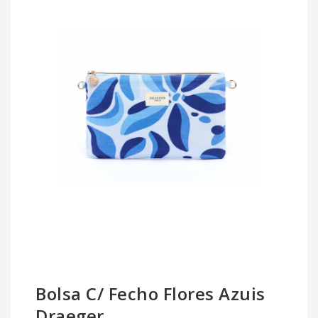
Bolsa C/ Fecho Flores Azuis
Draeger