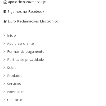
apoiocliente@marzul.pt
Siga-nos no Facebook
Livro Reclamações Electrónico
Início
Apoio ao cliente
Formas de pagamento
Política de privacidade
Sobre
Produtos
Serviços
Novidades
Contacto