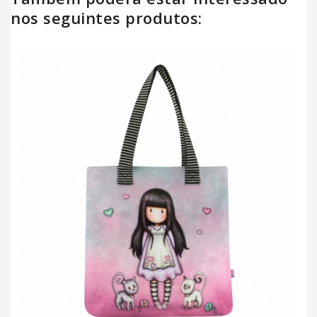
nos seguintes produtos: