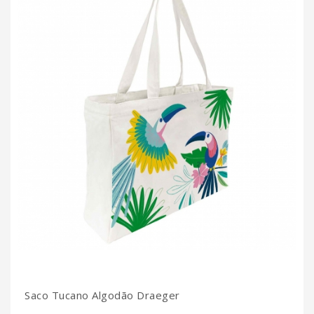
Saco Tucano Algodão Draeger