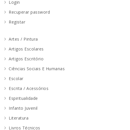
Login
Recuperar password
Registar
Artes / Pintura
Artigos Escolares
Artigos Escritório
Ciências Sociais E Humanas
Escolar
Escrita / Acessórios
Espiritualidade
Infanto Juvenil
Literatura
Livros Técnicos