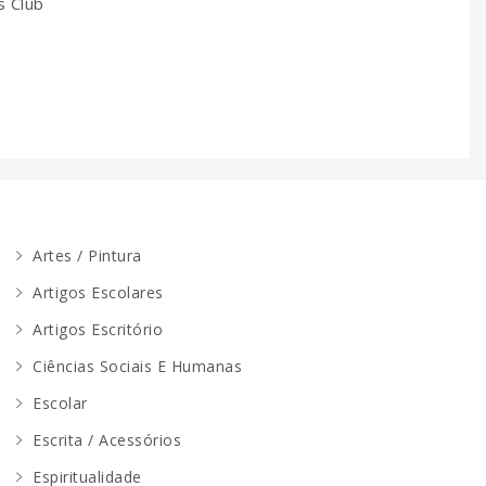
s Club
Artes / Pintura
Artigos Escolares
Artigos Escritório
Ciências Sociais E Humanas
Escolar
Escrita / Acessórios
Espiritualidade