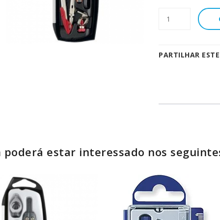
PARTILHAR EST
poderá estar interessado nos seguinte