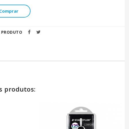
Comprar
E PRODUTO
s produtos: