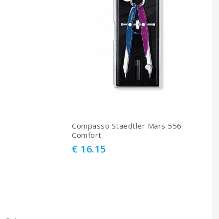
Compasso Staedtler Mars 556
Comfort
€ 16.15