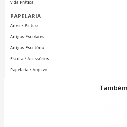
Vida Prática
PAPELARIA
Artes / Pintura
Artigos Escolares
Artigos Escritório
Escrita / Acessórios
Papelaria / Arquivo
Também 