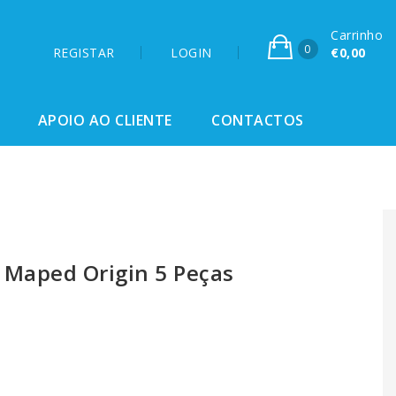
Carrinho
0
REGISTAR
LOGIN
€0,00
APOIO AO CLIENTE
CONTACTOS
Maped Origin 5 Peças