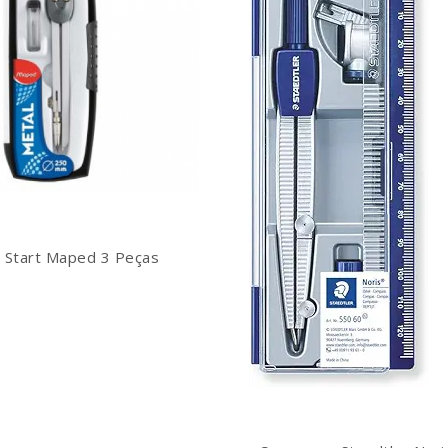
Start Maped 3 Peças