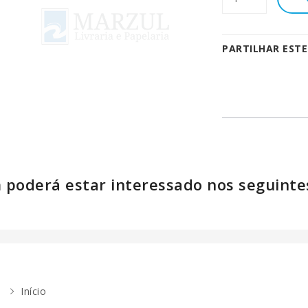
PARTILHAR EST
poderá estar interessado nos seguinte
Início