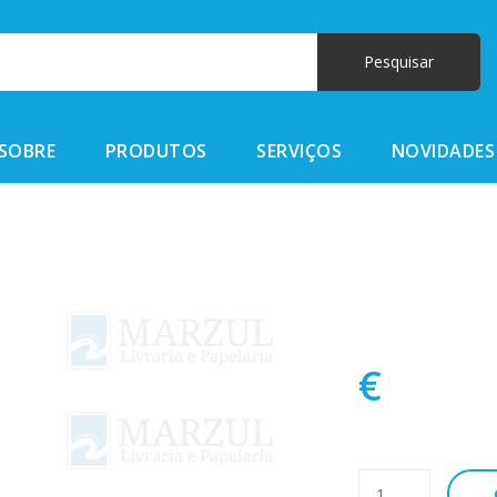
SOBRE
PRODUTOS
SERVIÇOS
NOVIDADES
€