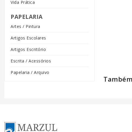
Vida Prática
PAPELARIA
Artes / Pintura
Artigos Escolares
Artigos Escritório
Escrita / Acessórios
Papelaria / Arquivo
Também 