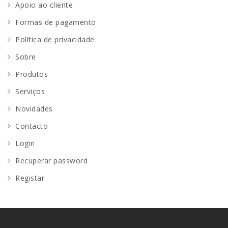
Apoio ao cliente
Formas de pagamento
Política de privacidade
Sobre
Produtos
Serviços
Novidades
Contacto
Login
Recuperar password
Registar