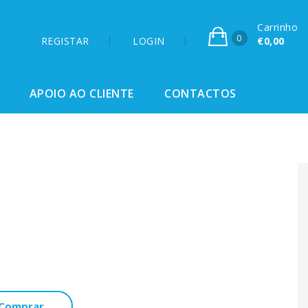
Carrinho
0
REGISTAR
LOGIN
€0,00
APOIO AO CLIENTE
CONTACTOS
Comprar