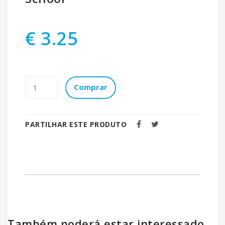
€ 3.25
Comprar
PARTILHAR ESTE PRODUTO
Também poderá estar interessado