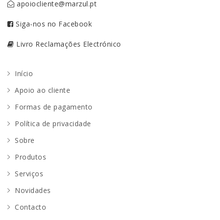
apoiocliente@marzul.pt
Siga-nos no Facebook
Livro Reclamações Electrónico
Início
Apoio ao cliente
Formas de pagamento
Política de privacidade
Sobre
Produtos
Serviços
Novidades
Contacto