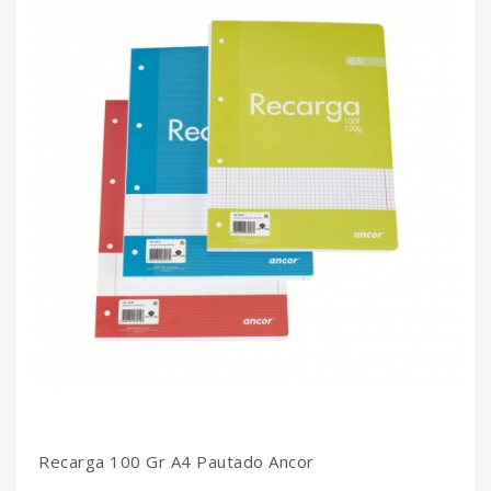
Recarga 100 Gr A4 Pautado Ancor