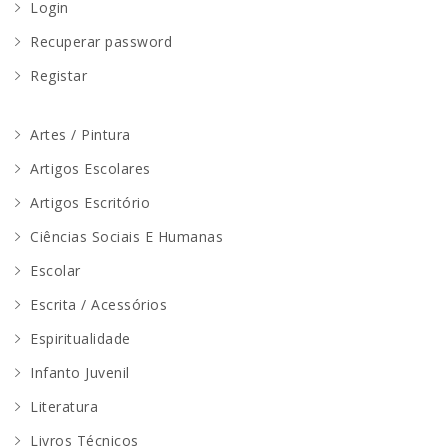
Login
Recuperar password
Registar
Artes / Pintura
Artigos Escolares
Artigos Escritório
Ciências Sociais E Humanas
Escolar
Escrita / Acessórios
Espiritualidade
Infanto Juvenil
Literatura
Livros Técnicos