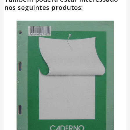
nos seguintes produtos: