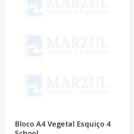
Bloco A4 Vegetal Esquiço 4
School