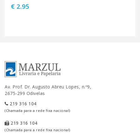
€ 2.95
Av. Prof. Dr. Augusto Abreu Lopes, n.º9,
2675-299 Odivelas
219 316 104
(Chamada para a rede fixa nacional)
219 316 104
(Chamada para a rede fixa nacional)