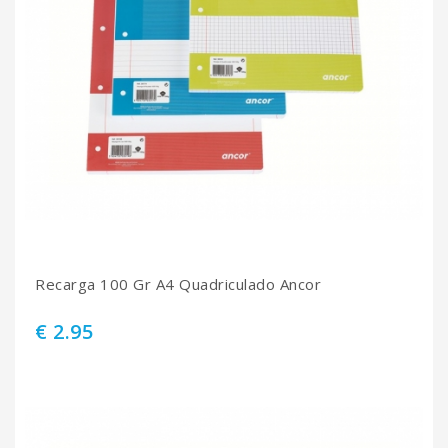
Recarga 100 Gr A4 Quadriculado Ancor
€ 2.95